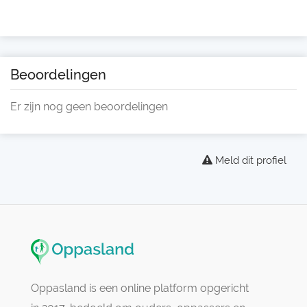
Beoordelingen
Er zijn nog geen beoordelingen
Meld dit profiel
Oppasland is een online platform opgericht