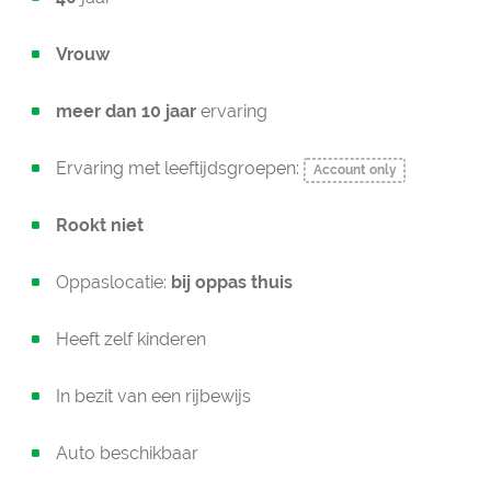
Vrouw
meer dan 10 jaar
ervaring
Ervaring met leeftijdsgroepen:
Account only
Rookt niet
Oppaslocatie:
bij oppas thuis
Heeft zelf kinderen
In bezit van een rijbewijs
Auto beschikbaar