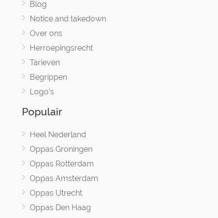
Blog
Notice and takedown
Over ons
Herroepingsrecht
Tarieven
Begrippen
Logo's
Populair
Heel Nederland
Oppas Groningen
Oppas Rotterdam
Oppas Amsterdam
Oppas Utrecht
Oppas Den Haag