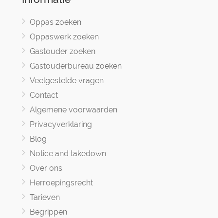
Oppas zoeken
Oppaswerk zoeken
Gastouder zoeken
Gastouderbureau zoeken
Veelgestelde vragen
Contact
Algemene voorwaarden
Privacyverklaring
Blog
Notice and takedown
Over ons
Herroepingsrecht
Tarieven
Begrippen