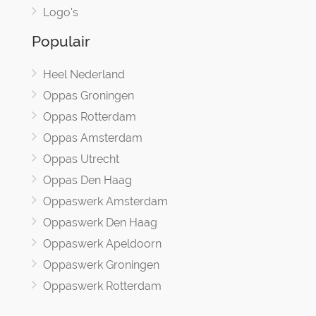
Logo's
Populair
Heel Nederland
Oppas Groningen
Oppas Rotterdam
Oppas Amsterdam
Oppas Utrecht
Oppas Den Haag
Oppaswerk Amsterdam
Oppaswerk Den Haag
Oppaswerk Apeldoorn
Oppaswerk Groningen
Oppaswerk Rotterdam