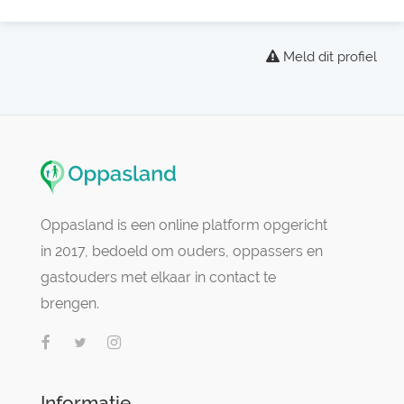
Meld dit profiel
Oppasland is een online platform opgericht
in 2017, bedoeld om ouders, oppassers en
gastouders met elkaar in contact te
brengen.
Informatie