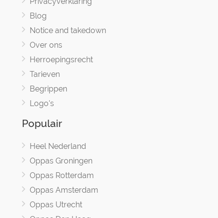
Privacyverklaring
Blog
Notice and takedown
Over ons
Herroepingsrecht
Tarieven
Begrippen
Logo's
Populair
Heel Nederland
Oppas Groningen
Oppas Rotterdam
Oppas Amsterdam
Oppas Utrecht