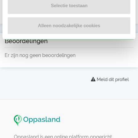
Selectie toestaan
Alleen noodzakelijke cookies
Beoordelingen
Er zijn nog geen beoordelingen
Meld dit profiel
Oppasland is een online platform opgericht