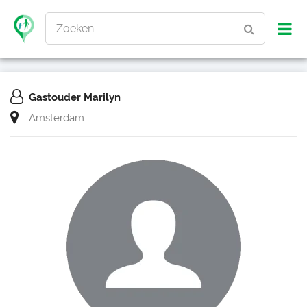
Zoeken
Gastouder Marilyn
Amsterdam