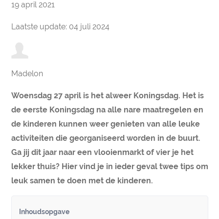
19 april 2021
Laatste update: 04 juli 2024
Madelon
Woensdag 27 april is het alweer Koningsdag. Het is
de eerste Koningsdag na alle nare maatregelen en
de kinderen kunnen weer genieten van alle leuke
activiteiten die georganiseerd worden in de buurt.
Ga jij dit jaar naar een vlooienmarkt of vier je het
lekker thuis? Hier vind je in ieder geval twee tips om
leuk samen te doen met de kinderen.
Inhoudsopgave