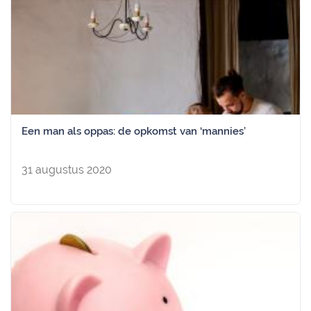
Een man als oppas: de opkomst van ‘mannies’
31 augustus 2020