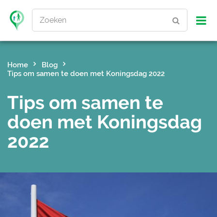
Zoeken
Home
Blog
Tips om samen te doen met Koningsdag 2022
Tips om samen te
doen met Koningsdag
2022