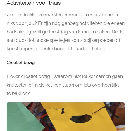
Activiteiten voor thuis
Zijn de drukke vrijmarkten, kermissen en braderieën
niks voor jou? Er zijn nog genoeg activiteiten die er een
hartstikke gezellige feestdag van kunnen maken. Denk
aan oud-Hollandse spelletjes zoals spijkerpoepen of
koekhappen, of leuke bord- of kaartspelletjes.
Creatief bezig
Liever creatief bezig? Waarom niet lekker samen gaan
knutselen of in de keuken staan om iets overheerlijks
te bakken?