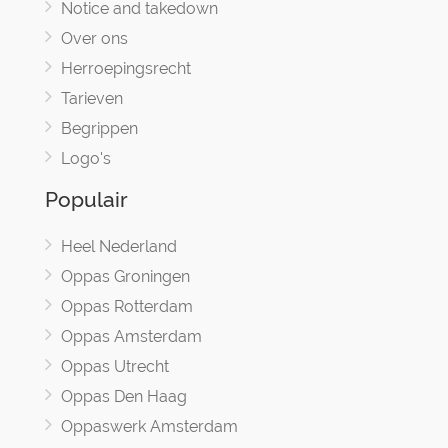
Notice and takedown
Over ons
Herroepingsrecht
Tarieven
Begrippen
Logo's
Populair
Heel Nederland
Oppas Groningen
Oppas Rotterdam
Oppas Amsterdam
Oppas Utrecht
Oppas Den Haag
Oppaswerk Amsterdam