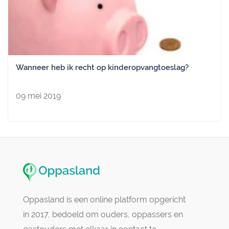
Wanneer heb ik recht op kinderopvangtoeslag?
09 mei 2019
Oppasland is een online platform opgericht
in 2017, bedoeld om ouders, oppassers en