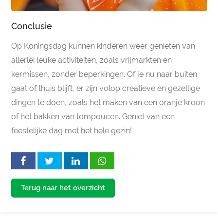
Conclusie
Op Koningsdag kunnen kinderen weer genieten van
allerlei leuke activiteiten, zoals vrijmarkten en
kermissen, zonder beperkingen. Of je nu naar buiten
gaat of thuis blijft, er zijn volop creatieve en gezellige
dingen te doen, zoals het maken van een oranje kroon
of het bakken van tompoucen. Geniet van een
feestelijke dag met het hele gezin!
Terug naar het overzicht