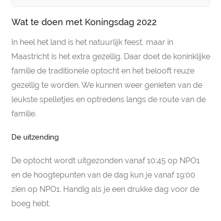
Wat te doen met Koningsdag 2022
In heel het land is het natuurlijk feest, maar in
Maastricht is het extra gezellig. Daar doet de koninklijke
familie de traditionele optocht en het belooft reuze
gezellig te worden. We kunnen weer genieten van de
leukste spelletjes en optredens langs de route van de
familie.
De uitzending
De optocht wordt uitgezonden vanaf 10:45 op NPO1
en de hoogtepunten van de dag kun je vanaf 19:00
zien op NPO1. Handig als je een drukke dag voor de
boeg hebt.