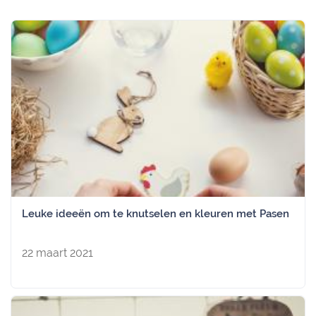
Leuke ideeën om te knutselen en kleuren met Pasen
22 maart 2021