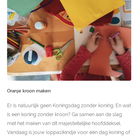
Oranje kroon maken
Er is natuurlijk geen Koningsdag zonder koning. En wat
is een koning zonder kroon? Ga samen aan de slag
met het maken van dit majesteitelijke hoofddeksel.
Vandaag is jouw (oppas)kindje voor één dag koning of