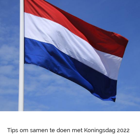
Tips om samen te doen met Koningsdag 2022