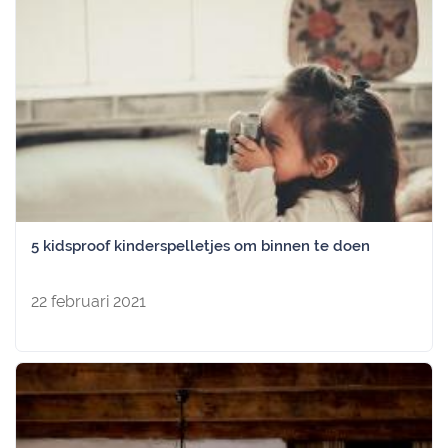
5 kidsproof kinderspelletjes om binnen te doen
22 februari 2021