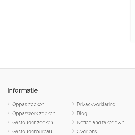
Informatie
Oppas zoeken
Privacyverklaring
Oppaswerk zoeken
Blog
Gastouder zoeken
Notice and takedown
Gastouderbureau
Over ons