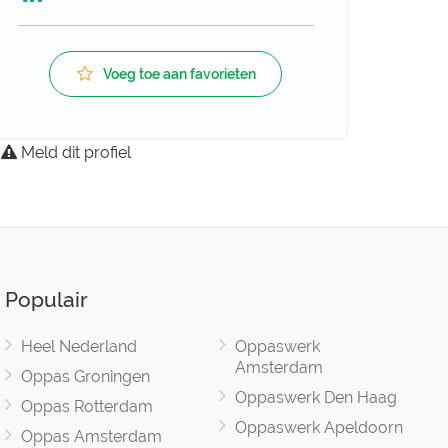
Voeg toe aan favorieten
Meld dit profiel
Populair
Heel Nederland
Oppaswerk
Amsterdam
Oppas Groningen
Oppaswerk Den Haag
Oppas Rotterdam
Oppaswerk Apeldoorn
Oppas Amsterdam