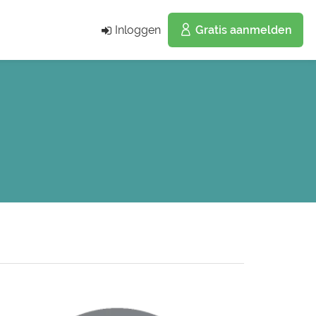
Inloggen
Gratis aanmelden