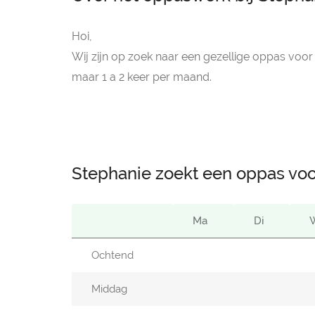
Hoi,
Wij zijn op zoek naar een gezellige oppas voor 
maar 1 a 2 keer per maand.
Stephanie zoekt een oppas voo
Ma
Di
Ochtend
Middag