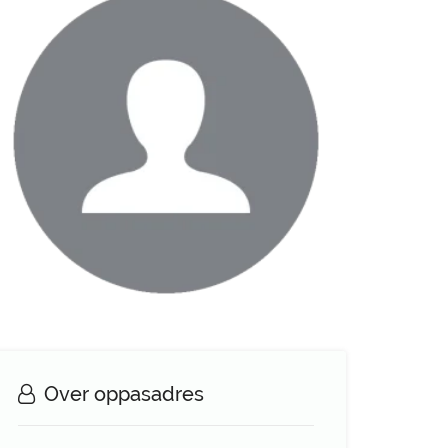
Over oppasadres