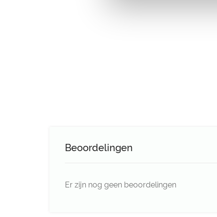
Beoordelingen
Er zijn nog geen beoordelingen