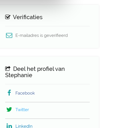
Verificaties
E-mailadres is geverifieerd
Deel het profiel van
Stephanie
Facebook
Twitter
LinkedIn