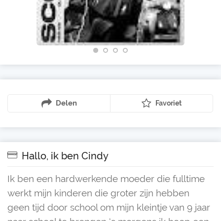
Delen
Favoriet
Hallo, ik ben Cindy
Ik ben een hardwerkende moeder die fulltime
werkt mijn kinderen die groter zijn hebben
geen tijd door school om mijn kleintje van 9 jaar