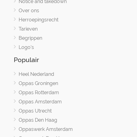
Notice and takedown
Over ons
Herroepingsrecht
Tarieven
Begrippen
Logo's
Populair
Heel Nederland
Oppas Groningen
Oppas Rotterdam
Oppas Amsterdam
Oppas Utrecht
Oppas Den Haag
Oppaswerk Amsterdam