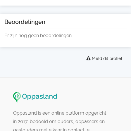
Beoordelingen
Er zijn nog geen beoordelingen
Meld dit profiel
Oppasland is een online platform opgericht
in 2017, bedoeld om ouders, oppassers en
gastouders met elkaar in contact te