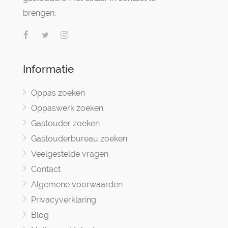
brengen.
Informatie
Oppas zoeken
Oppaswerk zoeken
Gastouder zoeken
Gastouderbureau zoeken
Veelgestelde vragen
Contact
Algemene voorwaarden
Privacyverklaring
Blog