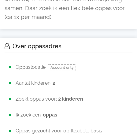
samen. Daar zoek ik een flexibele oppas voor
(ca 1x per maand).
Over oppasadres
Oppaslocatie:
Account only
Aantal kinderen:
2
Zoekt oppas voor:
2 kinderen
Ik zoek een:
oppas
Oppas gezocht voor op flexibele basis