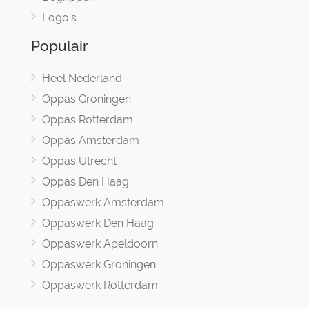
Logo's
Populair
Heel Nederland
Oppas Groningen
Oppas Rotterdam
Oppas Amsterdam
Oppas Utrecht
Oppas Den Haag
Oppaswerk Amsterdam
Oppaswerk Den Haag
Oppaswerk Apeldoorn
Oppaswerk Groningen
Oppaswerk Rotterdam