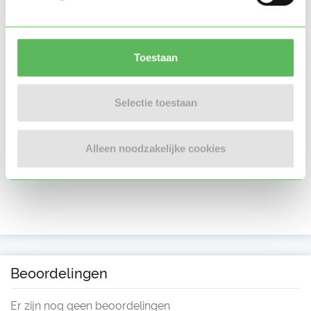
Toestaan
Selectie toestaan
Alleen noodzakelijke cookies
Beoordelingen
Er zijn nog geen beoordelingen