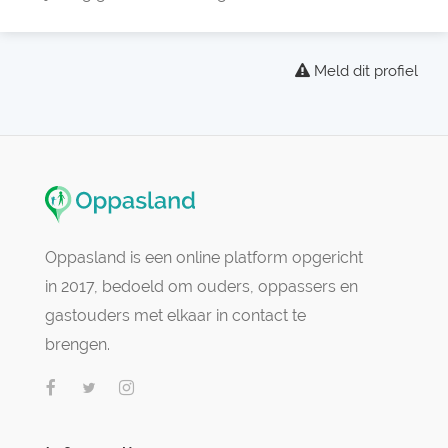
Meld dit profiel
Oppasland is een online platform opgericht
in 2017, bedoeld om ouders, oppassers en
gastouders met elkaar in contact te
brengen.