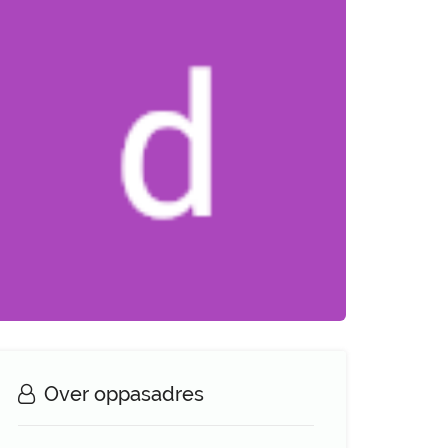
Over oppasadres