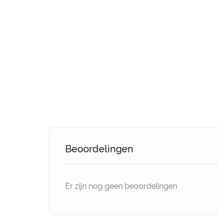
Beoordelingen
Er zijn nog geen beoordelingen