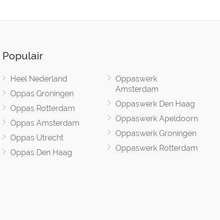
Populair
Heel Nederland
Oppaswerk
Amsterdam
Oppas Groningen
Oppaswerk Den Haag
Oppas Rotterdam
Oppaswerk Apeldoorn
Oppas Amsterdam
Oppaswerk Groningen
Oppas Utrecht
Oppaswerk Rotterdam
Oppas Den Haag