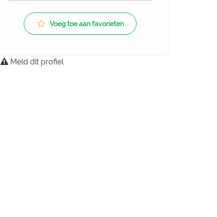
Voeg toe aan favorieten
Meld dit profiel