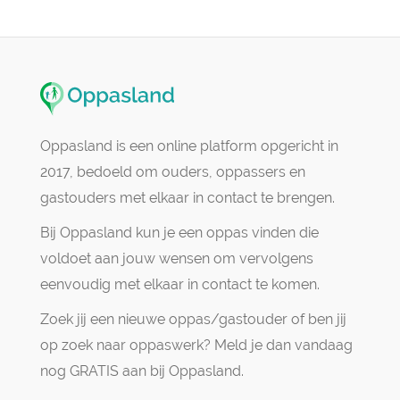
Oppasland is een online platform opgericht in
2017, bedoeld om ouders, oppassers en
gastouders met elkaar in contact te brengen.
Bij Oppasland kun je een oppas vinden die
voldoet aan jouw wensen om vervolgens
eenvoudig met elkaar in contact te komen.
Zoek jij een nieuwe oppas/gastouder of ben jij
op zoek naar oppaswerk? Meld je dan vandaag
nog GRATIS aan bij Oppasland.