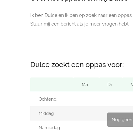
Ik ben Dulce en ik ben op zoek naar een oppas
Stuur mij een bericht als je meer vragen hebt.
Dulce zoekt een oppas voor:
Ma
Di
Ochtend
Middag
Nog geen
Namiddag