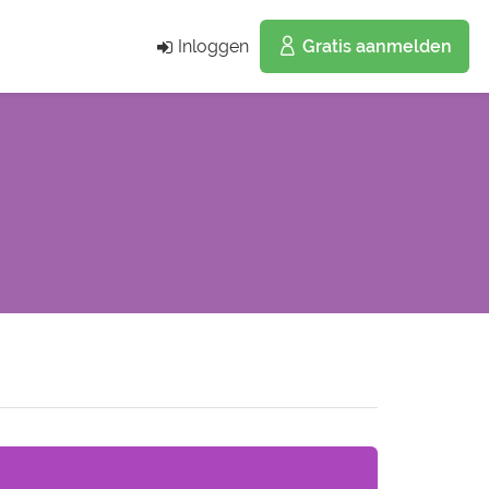
Inloggen
Gratis aanmelden