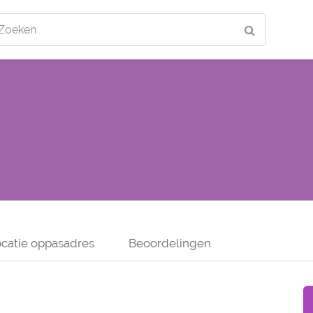
Zoeken
catie oppasadres
Beoordelingen