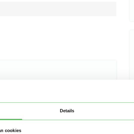
Details
an cookies