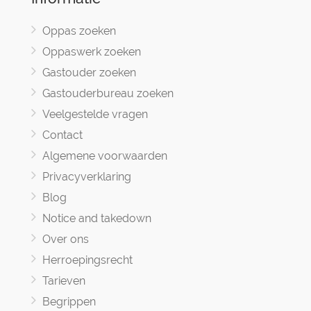
Oppas zoeken
Oppaswerk zoeken
Gastouder zoeken
Gastouderbureau zoeken
Veelgestelde vragen
Contact
Algemene voorwaarden
Privacyverklaring
Blog
Notice and takedown
Over ons
Herroepingsrecht
Tarieven
Begrippen