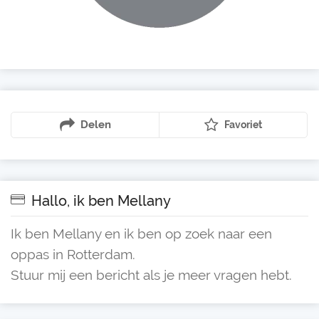
Delen
Favoriet
Hallo, ik ben Mellany
Ik ben Mellany en ik ben op zoek naar een
oppas in Rotterdam.
Stuur mij een bericht als je meer vragen hebt.