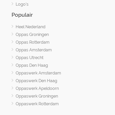
Logo's
Populair
Heel Nederland
Oppas Groningen
Oppas Rotterdam
Oppas Amsterdam
Oppas Utrecht
Oppas Den Haag
Oppaswerk Amsterdam
Oppaswerk Den Haag
Oppaswerk Apeldoorn
Oppaswerk Groningen
Oppaswerk Rotterdam