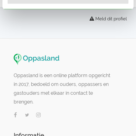
Meld dit profiel
Oppasland is een online platform opgericht
in 2017, bedoeld om ouders, oppassers en
gastouders met elkaar in contact te
brengen.
Informatie