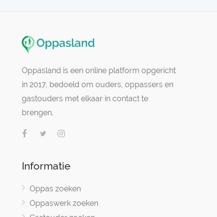
Oppasland is een online platform opgericht
in 2017, bedoeld om ouders, oppassers en
gastouders met elkaar in contact te
brengen.
Informatie
Oppas zoeken
Oppaswerk zoeken