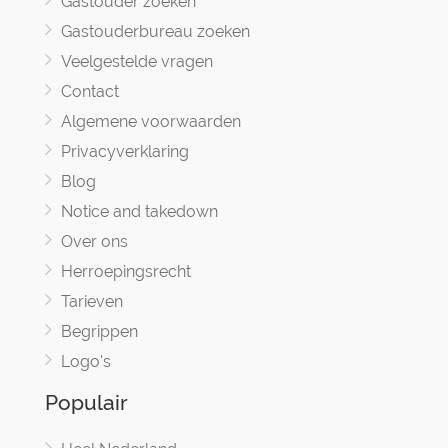
Gastouder zoeken
Gastouderbureau zoeken
Veelgestelde vragen
Contact
Algemene voorwaarden
Privacyverklaring
Blog
Notice and takedown
Over ons
Herroepingsrecht
Tarieven
Begrippen
Logo's
Populair