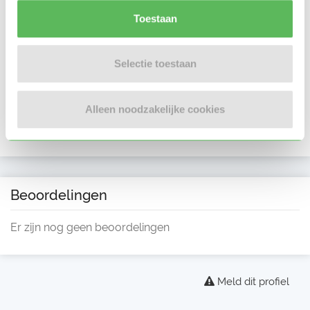
Toestaan
Selectie toestaan
Alleen noodzakelijke cookies
Beoordelingen
Er zijn nog geen beoordelingen
Meld dit profiel