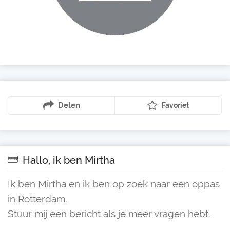
Delen
Favoriet
Hallo, ik ben Mirtha
Ik ben Mirtha en ik ben op zoek naar een oppas
in Rotterdam.
Stuur mij een bericht als je meer vragen hebt.