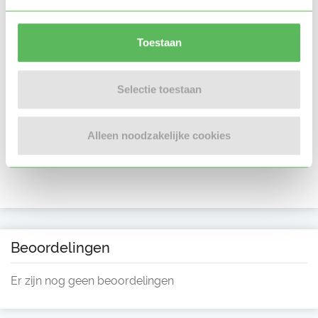
Toestaan
Selectie toestaan
Alleen noodzakelijke cookies
Beoordelingen
Er zijn nog geen beoordelingen