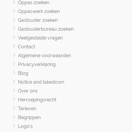
Oppas zoeken
Oppaswerk zoeken
Gastouder zoeken
Gastouderbureau zoeken
Veelgestelde vragen
Contact
Algemene voorwaarden
Privacyverklaring
Blog
Notice and takedown
Over ons
Herroepingsrecht
Tarieven
Begrippen
Logo's