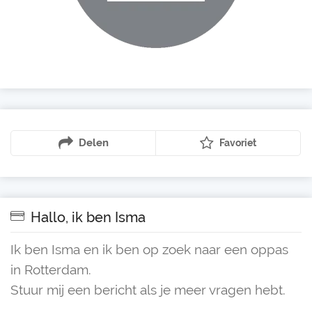
Delen
Favoriet
Hallo, ik ben Isma
Ik ben Isma en ik ben op zoek naar een oppas
in Rotterdam.
Stuur mij een bericht als je meer vragen hebt.