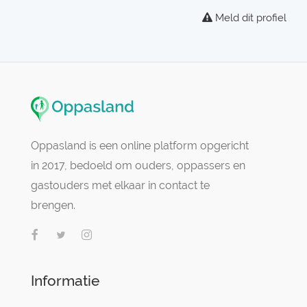
Meld dit profiel
Oppasland is een online platform opgericht
in 2017, bedoeld om ouders, oppassers en
gastouders met elkaar in contact te
brengen.
Informatie