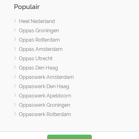
Populair
Heel Nederland
Oppas Groningen
Oppas Rotterdam
Oppas Amsterdam
Oppas Utrecht
Oppas Den Haag
Oppaswerk Amsterdam
Oppaswerk Den Haag
Oppaswerk Apeldoorn
Oppaswerk Groningen
Oppaswerk Rotterdam