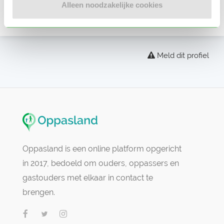
Alleen noodzakelijke cookies
Er zijn nog geen beoordelingen
Meld dit profiel
Oppasland is een online platform opgericht
in 2017, bedoeld om ouders, oppassers en
gastouders met elkaar in contact te
brengen.