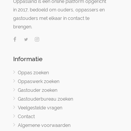
Oppasland is een online platform opgericht
in 2017, bedoeld om ouders, oppassers en
gastouders met elkaar in contact te
brengen.
Informatie
Oppas zoeken
Oppaswerk zoeken
Gastouder zoeken
Gastouderbureau zoeken
Veelgestelde vragen
Contact
Algemene voorwaarden