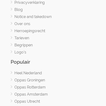
Privacyverklaring
Blog
Notice and takedown
Over ons
Herroepingsrecht
Tarieven
Begrippen
Logo's
Populair
Heel Nederland
Oppas Groningen
Oppas Rotterdam
Oppas Amsterdam
Oppas Utrecht