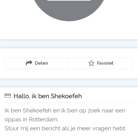
Delen
Favoriet
Hallo, ik ben Shekoefeh
Ik ben Shekoefeh en ik ben op zoek naar een
oppas in Rotterdam.
Stuur mij een bericht als je meer vragen hebt.