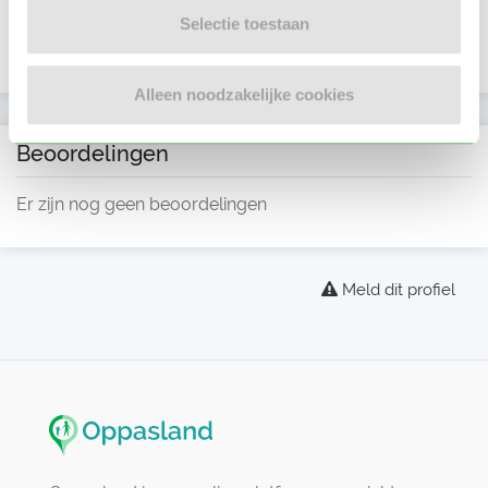
Selectie toestaan
Alleen noodzakelijke cookies
Beoordelingen
Er zijn nog geen beoordelingen
Meld dit profiel