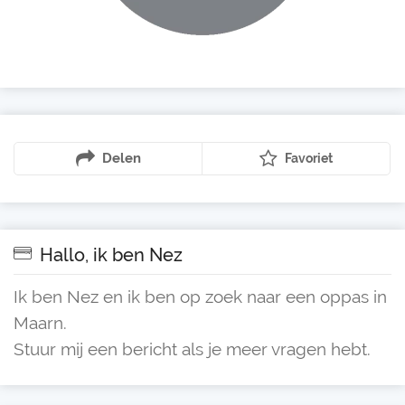
Delen
Favoriet
Hallo, ik ben Nez
Ik ben Nez en ik ben op zoek naar een oppas in
Maarn.
Stuur mij een bericht als je meer vragen hebt.