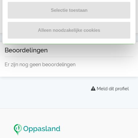
Selectie toestaan
Alleen noodzakelijke cookies
Beoordelingen
Er zijn nog geen beoordelingen
Meld dit profiel