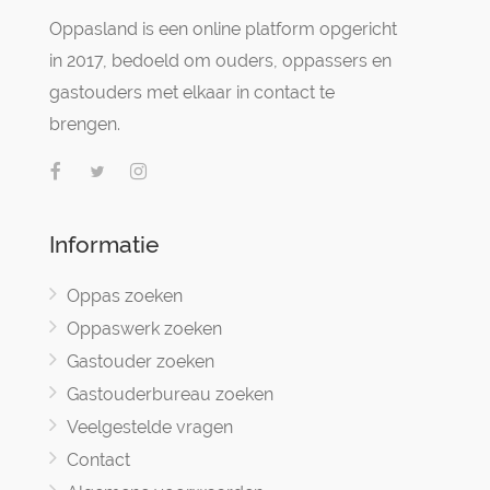
Oppasland is een online platform opgericht
in 2017, bedoeld om ouders, oppassers en
gastouders met elkaar in contact te
brengen.
Informatie
Oppas zoeken
Oppaswerk zoeken
Gastouder zoeken
Gastouderbureau zoeken
Veelgestelde vragen
Contact