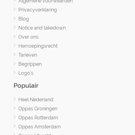
Algemene voorwaarden
Privacyverklaring
Blog
Notice and takedown
Over ons
Herroepingsrecht
Tarieven
Begrippen
Logo's
Populair
Heel Nederland
Oppas Groningen
Oppas Rotterdam
Oppas Amsterdam