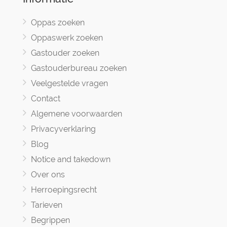
Oppas zoeken
Oppaswerk zoeken
Gastouder zoeken
Gastouderbureau zoeken
Veelgestelde vragen
Contact
Algemene voorwaarden
Privacyverklaring
Blog
Notice and takedown
Over ons
Herroepingsrecht
Tarieven
Begrippen