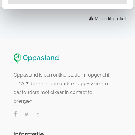
Meld dit profiel
Oppasland is een online platform opgericht
in 2017, bedoeld om ouders, oppassers en
gastouders met elkaar in contact te
brengen.
Informatie