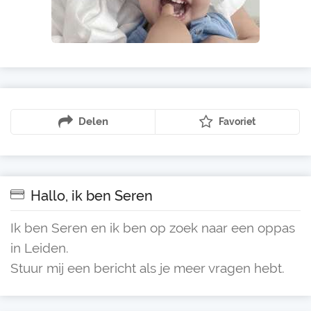
Delen
Favoriet
Hallo, ik ben Seren
Ik ben Seren en ik ben op zoek naar een oppas
in Leiden.
Stuur mij een bericht als je meer vragen hebt.