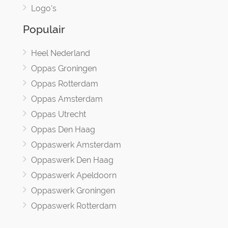
Logo's
Populair
Heel Nederland
Oppas Groningen
Oppas Rotterdam
Oppas Amsterdam
Oppas Utrecht
Oppas Den Haag
Oppaswerk Amsterdam
Oppaswerk Den Haag
Oppaswerk Apeldoorn
Oppaswerk Groningen
Oppaswerk Rotterdam