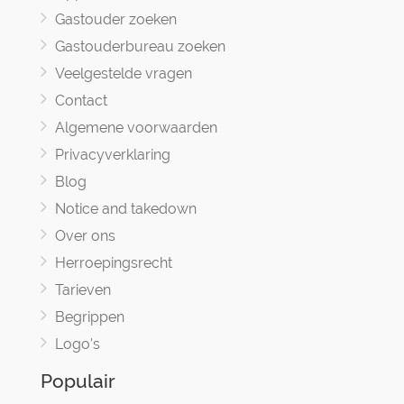
Gastouder zoeken
Gastouderbureau zoeken
Veelgestelde vragen
Contact
Algemene voorwaarden
Privacyverklaring
Blog
Notice and takedown
Over ons
Herroepingsrecht
Tarieven
Begrippen
Logo's
Populair