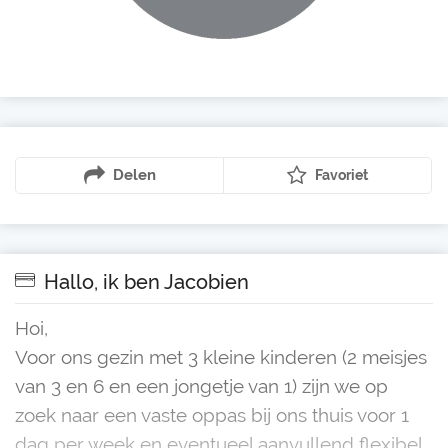
Delen
Favoriet
Hallo, ik ben Jacobien
Hoi,
Voor ons gezin met 3 kleine kinderen (2 meisjes
van 3 en 6 en een jongetje van 1) zijn we op
zoek naar een vaste oppas bij ons thuis voor 1
dag per week en eventueel aanvullend flexibel