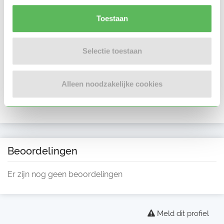
Toestaan
Selectie toestaan
Alleen noodzakelijke cookies
Beoordelingen
Er zijn nog geen beoordelingen
Meld dit profiel