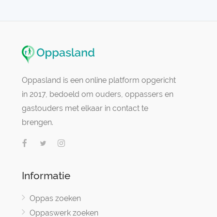
Oppasland is een online platform opgericht
in 2017, bedoeld om ouders, oppassers en
gastouders met elkaar in contact te
brengen.
Informatie
Oppas zoeken
Oppaswerk zoeken