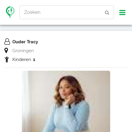
Zoeken
Ouder Tracy
Groningen
Kinderen:
1