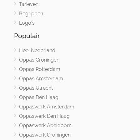
Tarieven
Begrippen
Logo's
Populair
Heel Nederland
Oppas Groningen
Oppas Rotterdam
Oppas Amsterdam
Oppas Utrecht
Oppas Den Haag
Oppaswerk Amsterdam
Oppaswerk Den Haag
Oppaswerk Apeldoorn
Oppaswerk Groningen