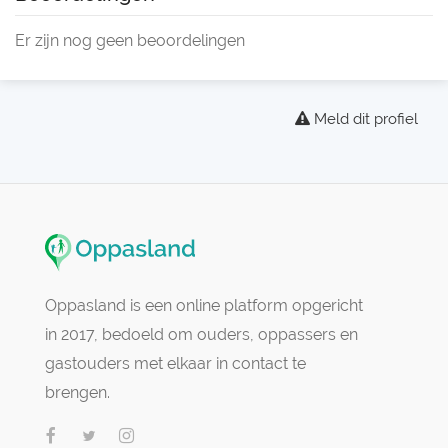
Er zijn nog geen beoordelingen
Meld dit profiel
Oppasland is een online platform opgericht
in 2017, bedoeld om ouders, oppassers en
gastouders met elkaar in contact te
brengen.