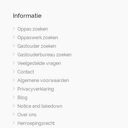
Informatie
Oppas zoeken
Oppaswerk zoeken
Gastouder zoeken
Gastouderbureau zoeken
Veelgestelde vragen
Contact
Algemene voorwaarden
Privacyverklaring
Blog
Notice and takedown
Over ons
Herroepingsrecht