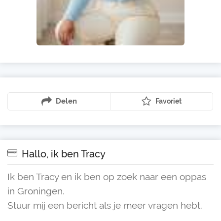
Delen
Favoriet
Hallo, ik ben Tracy
Ik ben Tracy en ik ben op zoek naar een oppas
in Groningen.
Stuur mij een bericht als je meer vragen hebt.