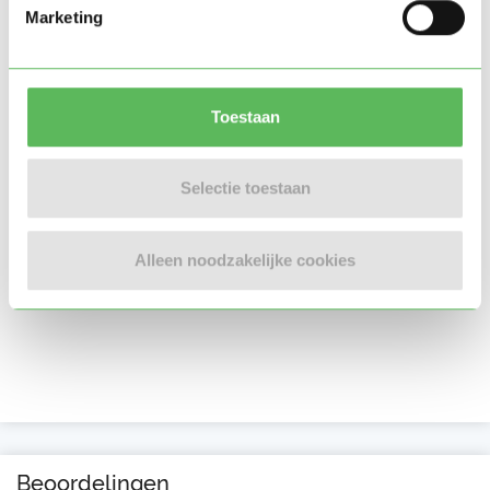
Marketing
Toestaan
Selectie toestaan
Alleen noodzakelijke cookies
Beoordelingen