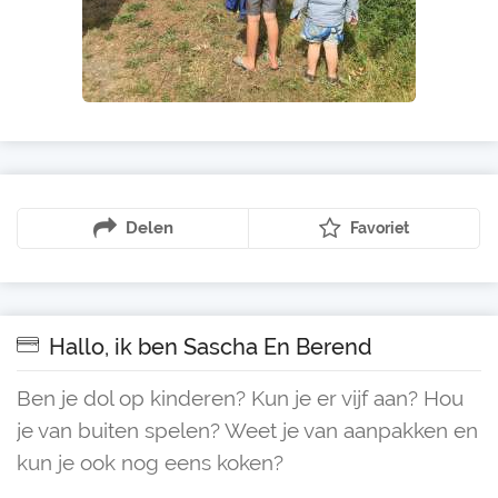
Delen
Favoriet
Hallo, ik ben Sascha En Berend
Ben je dol op kinderen? Kun je er vijf aan? Hou
je van buiten spelen? Weet je van aanpakken en
kun je ook nog eens koken?