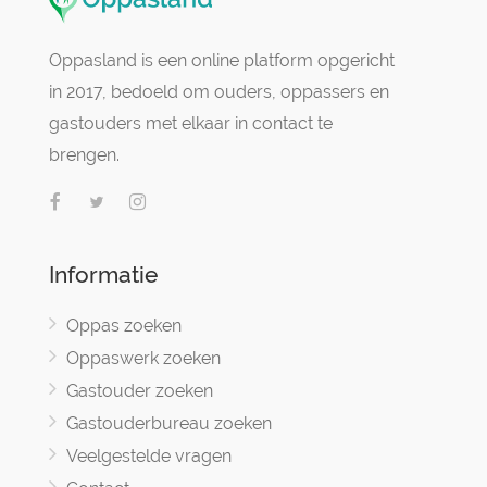
Oppasland is een online platform opgericht
in 2017, bedoeld om ouders, oppassers en
gastouders met elkaar in contact te
brengen.
Informatie
Oppas zoeken
Oppaswerk zoeken
Gastouder zoeken
Gastouderbureau zoeken
Veelgestelde vragen