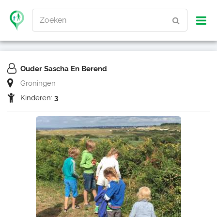
Zoeken
Ouder Sascha En Berend
Groningen
Kinderen:
3