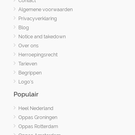
Contact
Algemene voorwaarden
Privacyverklaring
Blog
Notice and takedown
Over ons
Herroepingsrecht
Tarieven
Begrippen
Logo's
Populair
Heel Nederland
Oppas Groningen
Oppas Rotterdam