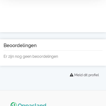
Beoordelingen
Er zijn nog geen beoordelingen
Meld dit profiel