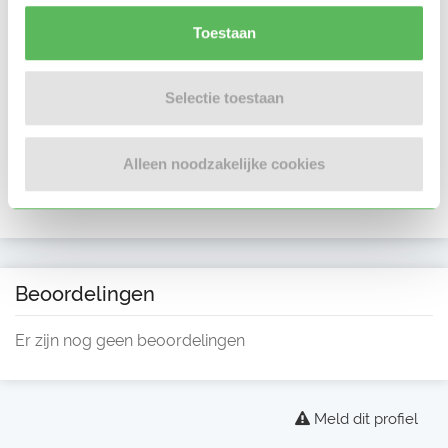
Toestaan
Selectie toestaan
Alleen noodzakelijke cookies
Beoordelingen
Er zijn nog geen beoordelingen
Meld dit profiel