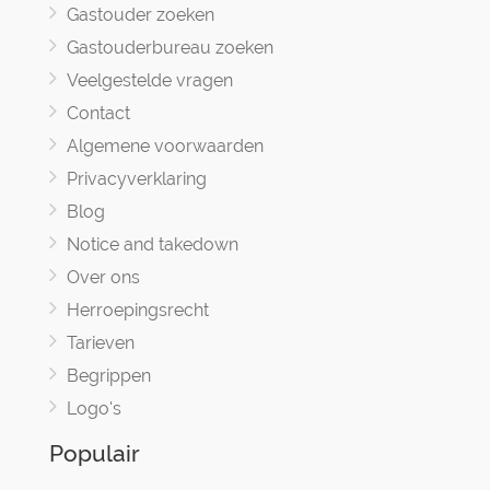
Gastouder zoeken
Gastouderbureau zoeken
Veelgestelde vragen
Contact
Algemene voorwaarden
Privacyverklaring
Blog
Notice and takedown
Over ons
Herroepingsrecht
Tarieven
Begrippen
Logo's
Populair