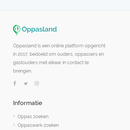
Oppasland is een online platform opgericht
in 2017, bedoeld om ouders, oppassers en
gastouders met elkaar in contact te
brengen.
Informatie
Oppas zoeken
Oppaswerk zoeken