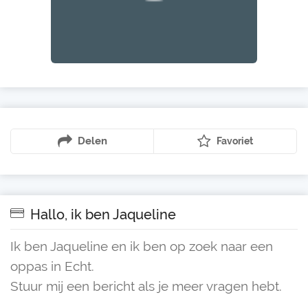
Delen
Favoriet
Hallo, ik ben Jaqueline
Ik ben Jaqueline en ik ben op zoek naar een
oppas in Echt.
Stuur mij een bericht als je meer vragen hebt.