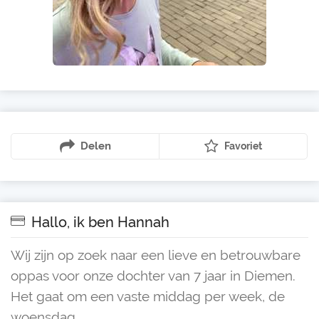
Delen
Favoriet
Hallo, ik ben Hannah
Wij zijn op zoek naar een lieve en betrouwbare
oppas voor onze dochter van 7 jaar in Diemen.
Het gaat om een vaste middag per week, de
woensdag.