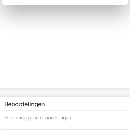
Beoordelingen
Er zijn nog geen beoordelingen