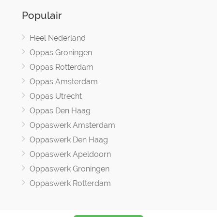
Populair
Heel Nederland
Oppas Groningen
Oppas Rotterdam
Oppas Amsterdam
Oppas Utrecht
Oppas Den Haag
Oppaswerk Amsterdam
Oppaswerk Den Haag
Oppaswerk Apeldoorn
Oppaswerk Groningen
Oppaswerk Rotterdam