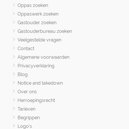
Oppas zoeken
Oppaswerk zoeken
Gastouder zoeken
Gastouderbureau zoeken
Veelgestelde vragen
Contact
Algemene voorwaarden
Privacyverklaring
Blog
Notice and takedown
Over ons
Herroepingsrecht
Tarieven
Begrippen
Logo's