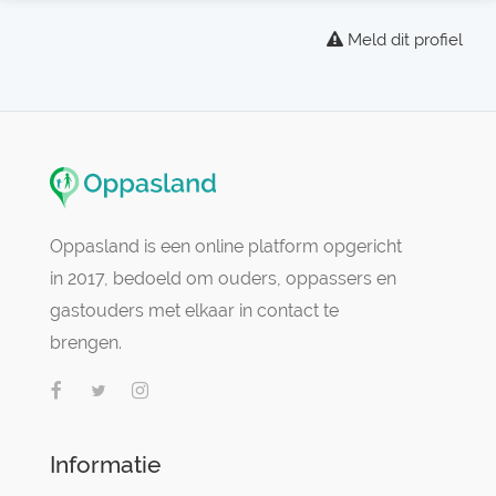
Meld dit profiel
Oppasland is een online platform opgericht
in 2017, bedoeld om ouders, oppassers en
gastouders met elkaar in contact te
brengen.
Informatie