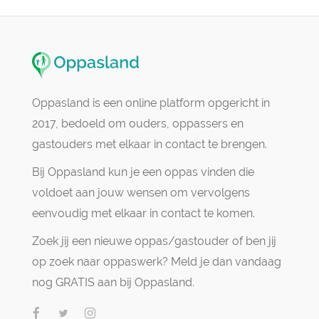
Oppasland is een online platform opgericht in
2017, bedoeld om ouders, oppassers en
gastouders met elkaar in contact te brengen.
Bij Oppasland kun je een oppas vinden die
voldoet aan jouw wensen om vervolgens
eenvoudig met elkaar in contact te komen.
Zoek jij een nieuwe oppas/gastouder of ben jij
op zoek naar oppaswerk? Meld je dan vandaag
nog GRATIS aan bij Oppasland.