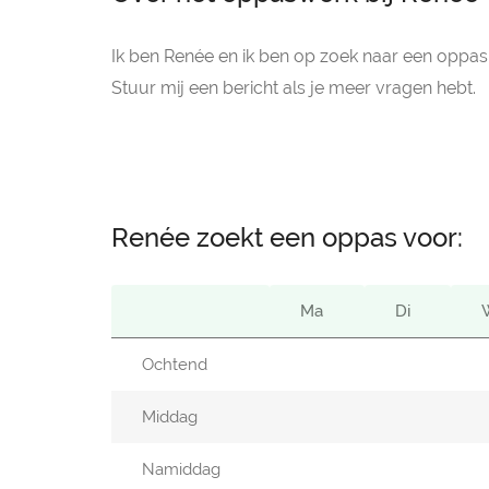
Ik ben Renée en ik ben op zoek naar een oppas
Stuur mij een bericht als je meer vragen hebt.
Renée zoekt een oppas voor:
Ma
Di
Ochtend
Middag
Namiddag