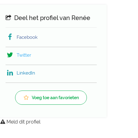
Deel het profiel van Renée
Facebook
Twitter
LinkedIn
Voeg toe aan favorieten
Meld dit profiel