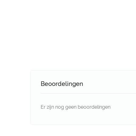
Beoordelingen
Er zijn nog geen beoordelingen