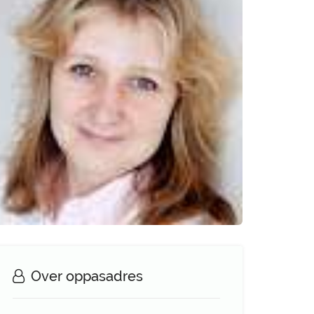
Over oppasadres