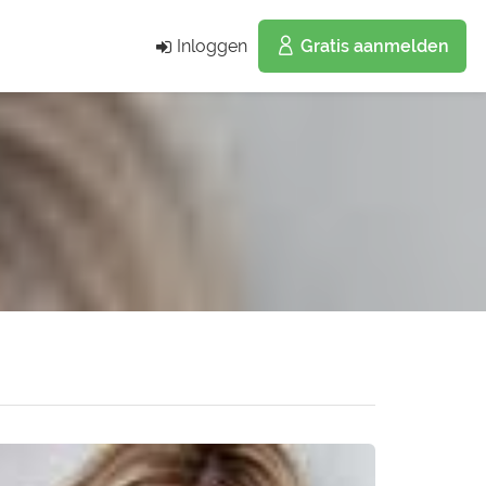
Inloggen
Gratis aanmelden