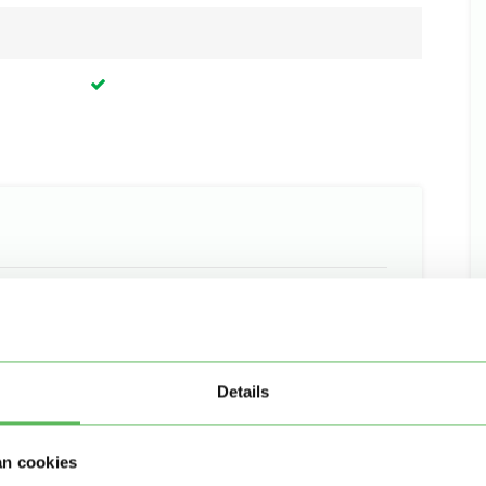
Details
an cookies