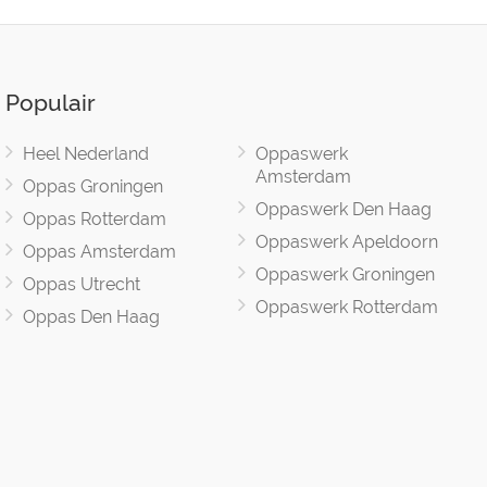
Populair
Heel Nederland
Oppaswerk
Amsterdam
Oppas Groningen
Oppaswerk Den Haag
Oppas Rotterdam
Oppaswerk Apeldoorn
Oppas Amsterdam
Oppaswerk Groningen
Oppas Utrecht
Oppaswerk Rotterdam
Oppas Den Haag