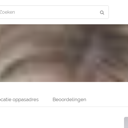
Zoeken
catie oppasadres
Beoordelingen