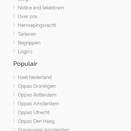
Notice and takedown
Over ons
Herroepingsrecht
Tarieven
Begrippen
Logo's
Populair
Heel Nederland
Oppas Groningen
Oppas Rotterdam
Oppas Amsterdam
Oppas Utrecht
Oppas Den Haag
Oppaswerk Amsterdam