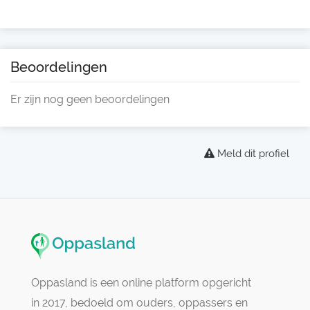
Beoordelingen
Er zijn nog geen beoordelingen
Meld dit profiel
Oppasland is een online platform opgericht
in 2017, bedoeld om ouders, oppassers en