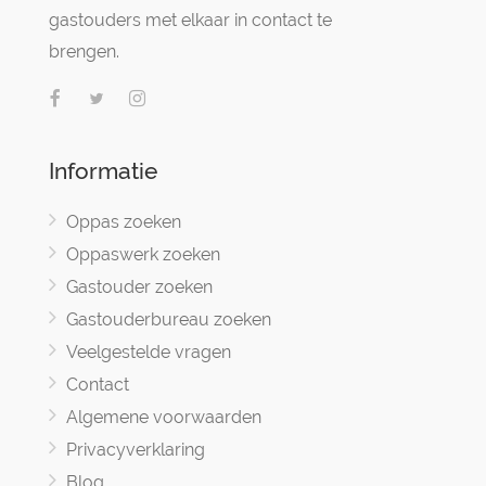
gastouders met elkaar in contact te
brengen.
Informatie
Oppas zoeken
Oppaswerk zoeken
Gastouder zoeken
Gastouderbureau zoeken
Veelgestelde vragen
Contact
Algemene voorwaarden
Privacyverklaring
Blog