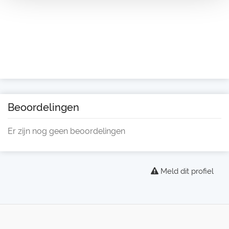
Beoordelingen
Er zijn nog geen beoordelingen
Meld dit profiel