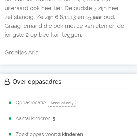
uiteraard ook heel lief. De oudste 3 zijn heel
zelfstandig. Ze zijn 6,8,11,13 en 15 jaar oud.
Graag iemand die ook met ze kan eten en de
jongste 2 op bed kan leggen.
Groetjes Arja
Over oppasadres
Oppaslocatie:
Account only
Aantal kinderen:
5
Zoekt oppas voor:
2 kinderen