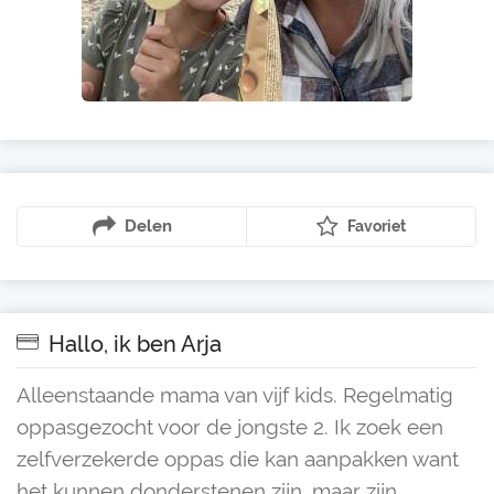
Delen
Favoriet
Hallo, ik ben Arja
Alleenstaande mama van vijf kids. Regelmatig
oppasgezocht voor de jongste 2. Ik zoek een
zelfverzekerde oppas die kan aanpakken want
het kunnen donderstenen zijn, maar zijn