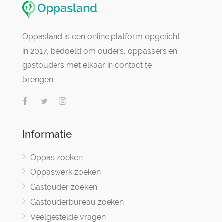
Oppasland is een online platform opgericht
in 2017, bedoeld om ouders, oppassers en
gastouders met elkaar in contact te
brengen.
Informatie
Oppas zoeken
Oppaswerk zoeken
Gastouder zoeken
Gastouderbureau zoeken
Veelgestelde vragen