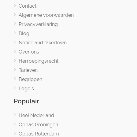
Contact
Algemene voorwaarden
Privacyverklaring
Blog
Notice and takedown
Over ons
Herroepingsrecht
Tarieven
Begrippen
Logo's
Populair
Heel Nederland
Oppas Groningen
Oppas Rotterdam