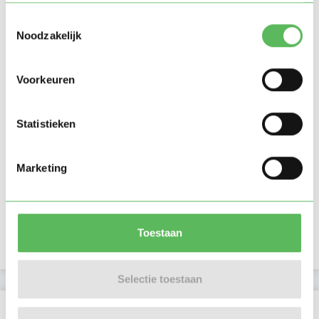
Toestemmingsselectie
Noodzakelijk
Voorkeuren
Statistieken
Marketing
Toestaan
Selectie toestaan
Beoordelingen