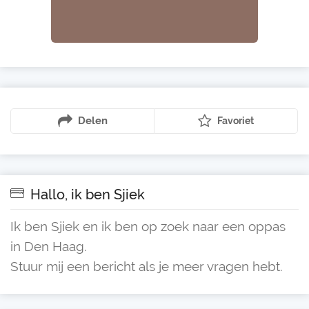
Delen
Favoriet
Hallo, ik ben Sjiek
Ik ben Sjiek en ik ben op zoek naar een oppas
in Den Haag.
Stuur mij een bericht als je meer vragen hebt.