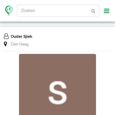
Zoeken
Ouder Sjiek
Den Haag