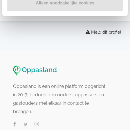
Alleen noodzakelijke cookies
Er zijn nog geen beoordelingen
Meld dit profiel
Oppasland is een online platform opgericht
in 2017, bedoeld om ouders, oppassers en
gastouders met elkaar in contact te
brengen.