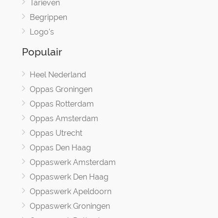
Tarieven
Begrippen
Logo's
Populair
Heel Nederland
Oppas Groningen
Oppas Rotterdam
Oppas Amsterdam
Oppas Utrecht
Oppas Den Haag
Oppaswerk Amsterdam
Oppaswerk Den Haag
Oppaswerk Apeldoorn
Oppaswerk Groningen