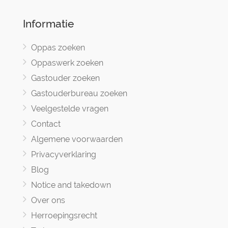
Informatie
Oppas zoeken
Oppaswerk zoeken
Gastouder zoeken
Gastouderbureau zoeken
Veelgestelde vragen
Contact
Algemene voorwaarden
Privacyverklaring
Blog
Notice and takedown
Over ons
Herroepingsrecht