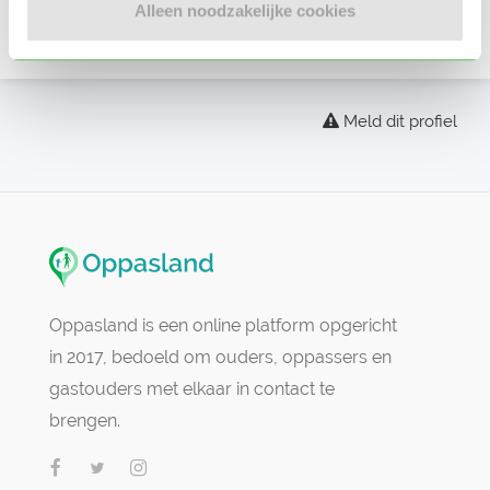
Alleen noodzakelijke cookies
Er zijn nog geen beoordelingen
Meld dit profiel
Oppasland is een online platform opgericht
in 2017, bedoeld om ouders, oppassers en
gastouders met elkaar in contact te
brengen.