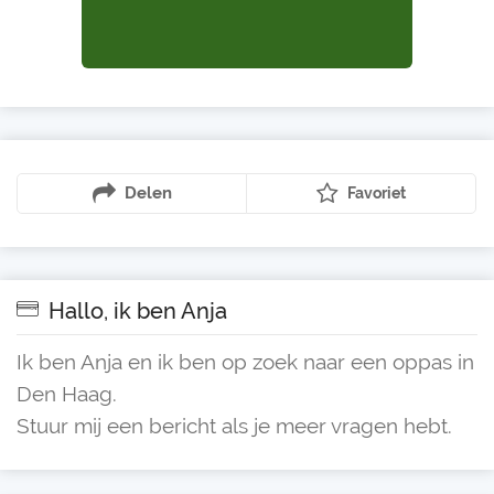
Delen
Favoriet
Hallo, ik ben Anja
Ik ben Anja en ik ben op zoek naar een oppas in
Den Haag.
Stuur mij een bericht als je meer vragen hebt.