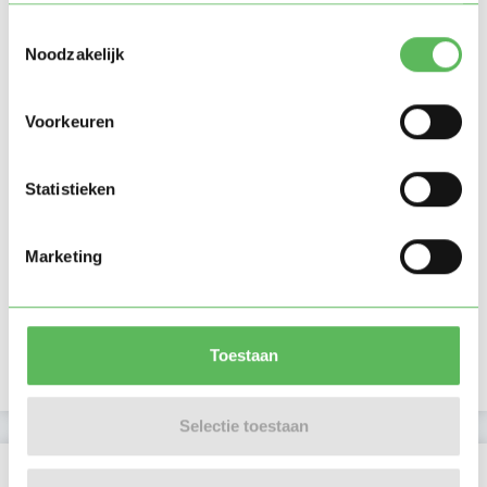
Toestemmingsselectie
Noodzakelijk
Voorkeuren
Statistieken
Marketing
Toestaan
Selectie toestaan
Beoordelingen