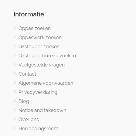
Informatie
Oppas zoeken
Oppaswerk zoeken
Gastouder zoeken
Gastouderbureau zoeken
Veelgestelde vragen
Contact
Algemene voorwaarden
Privacyverklaring
Blog
Notice and takedown
Over ons
Herroepingsrecht