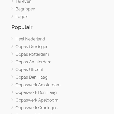
Tarieven
Begrippen
Logo's
Populair
Heel Nederland
Oppas Groningen
Oppas Rotterdam
Oppas Amsterdam
Oppas Utrecht
Oppas Den Haag
Oppaswerk Amsterdam
Oppaswerk Den Haag
Oppaswerk Apeldoorn
Oppaswerk Groningen