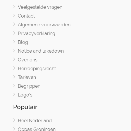
Veelgestelde vragen
Contact
Algemene voorwaarden
Privacyverklaring
Blog
Notice and takedown
Over ons
Herroepingsrecht
Tarieven
Begrippen
Logo's
Populair
Heel Nederland
Oppas Groningen