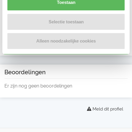
Toestaan
Selectie toestaan
Alleen noodzakelijke cookies
Beoordelingen
Er zijn nog geen beoordelingen
Meld dit profiel