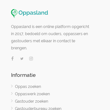
Oppasland is een online platform opgericht
in 2017, bedoeld om ouders, oppassers en
gastouders met elkaar in contact te
brengen.
Informatie
Oppas zoeken
Oppaswerk zoeken
Gastouder zoeken
Gastouderbureau zoeken