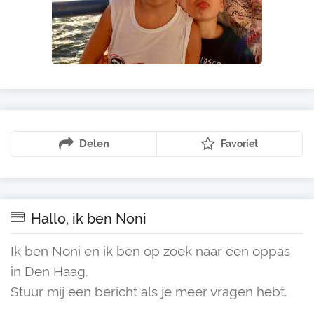
Delen
Favoriet
Hallo, ik ben Noni
Ik ben Noni en ik ben op zoek naar een oppas
in Den Haag.
Stuur mij een bericht als je meer vragen hebt.