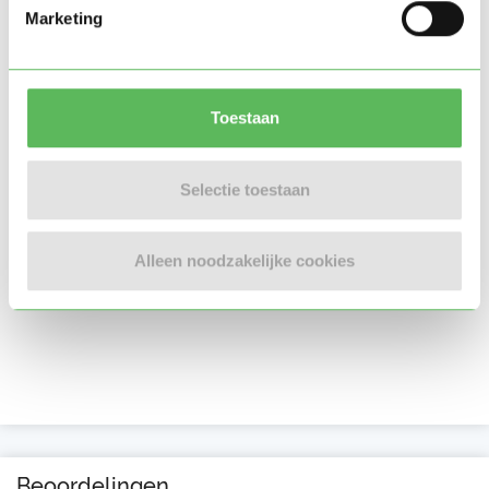
Marketing
Toestaan
Selectie toestaan
Alleen noodzakelijke cookies
Beoordelingen