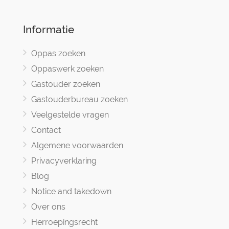
Informatie
Oppas zoeken
Oppaswerk zoeken
Gastouder zoeken
Gastouderbureau zoeken
Veelgestelde vragen
Contact
Algemene voorwaarden
Privacyverklaring
Blog
Notice and takedown
Over ons
Herroepingsrecht