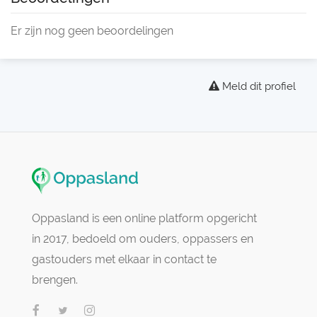
Er zijn nog geen beoordelingen
Meld dit profiel
Oppasland is een online platform opgericht
in 2017, bedoeld om ouders, oppassers en
gastouders met elkaar in contact te
brengen.