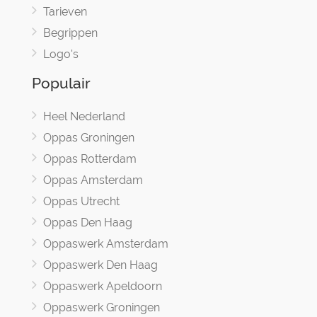
Tarieven
Begrippen
Logo's
Populair
Heel Nederland
Oppas Groningen
Oppas Rotterdam
Oppas Amsterdam
Oppas Utrecht
Oppas Den Haag
Oppaswerk Amsterdam
Oppaswerk Den Haag
Oppaswerk Apeldoorn
Oppaswerk Groningen