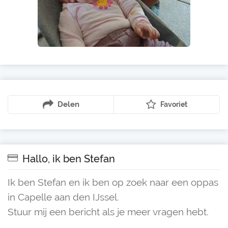
Delen
Favoriet
Hallo, ik ben Stefan
Ik ben Stefan en ik ben op zoek naar een oppas
in Capelle aan den IJssel.
Stuur mij een bericht als je meer vragen hebt.