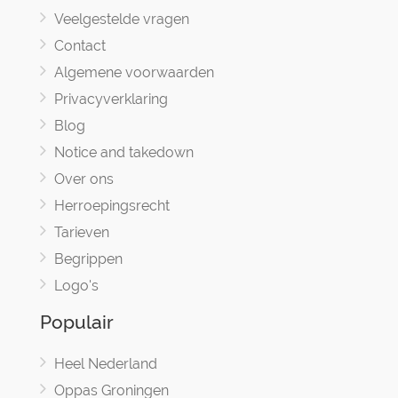
Veelgestelde vragen
Contact
Algemene voorwaarden
Privacyverklaring
Blog
Notice and takedown
Over ons
Herroepingsrecht
Tarieven
Begrippen
Logo's
Populair
Heel Nederland
Oppas Groningen