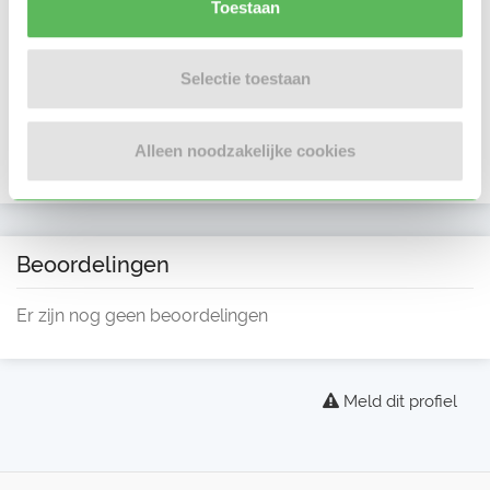
Toestaan
Selectie toestaan
Alleen noodzakelijke cookies
Beoordelingen
Er zijn nog geen beoordelingen
Meld dit profiel