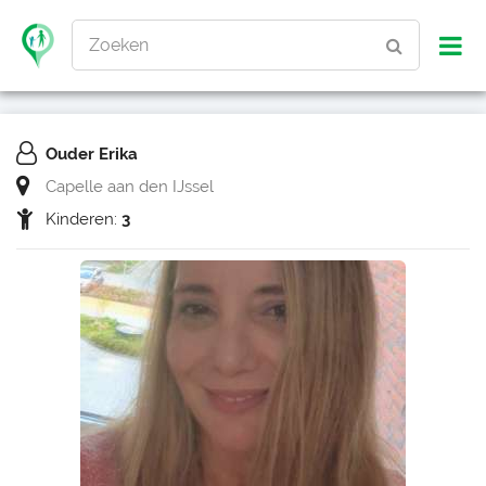
Zoeken
Ouder Erika
Capelle aan den IJssel
Kinderen:
3