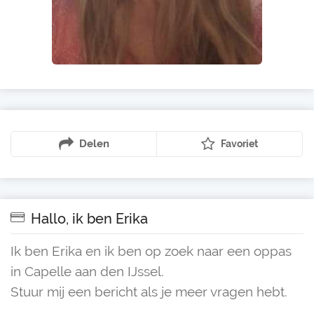
Delen
Favoriet
Hallo, ik ben Erika
Ik ben Erika en ik ben op zoek naar een oppas
in Capelle aan den IJssel.
Stuur mij een bericht als je meer vragen hebt.