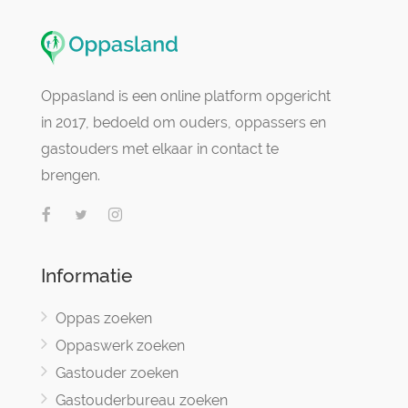
Oppasland is een online platform opgericht
in 2017, bedoeld om ouders, oppassers en
gastouders met elkaar in contact te
brengen.
Informatie
Oppas zoeken
Oppaswerk zoeken
Gastouder zoeken
Gastouderbureau zoeken