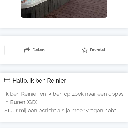
Delen
Favoriet
Hallo, ik ben Reinier
Ik ben Reinier en ik ben op zoek naar een oppas
in Buren (GD).
Stuur mij een bericht als je meer vragen hebt.