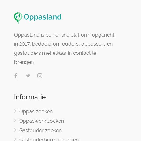
Oppasland is een online platform opgericht
in 2017, bedoeld om ouders, oppassers en
gastouders met elkaar in contact te
brengen.
Informatie
Oppas zoeken
Oppaswerk zoeken
Gastouder zoeken
Gastouderbureau zoeken