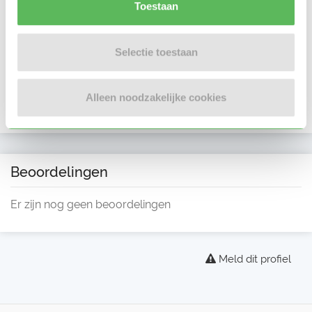
Toestaan
Selectie toestaan
Alleen noodzakelijke cookies
Beoordelingen
Er zijn nog geen beoordelingen
Meld dit profiel