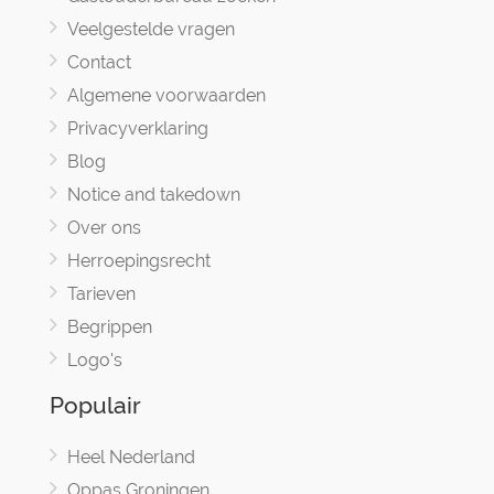
Veelgestelde vragen
Contact
Algemene voorwaarden
Privacyverklaring
Blog
Notice and takedown
Over ons
Herroepingsrecht
Tarieven
Begrippen
Logo's
Populair
Heel Nederland
Oppas Groningen