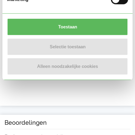
Toestaan
Selectie toestaan
Alleen noodzakelijke cookies
Beoordelingen