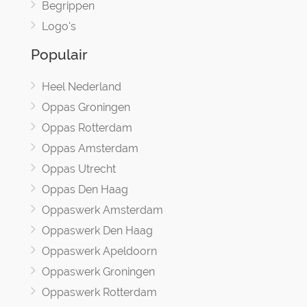
Begrippen
Logo's
Populair
Heel Nederland
Oppas Groningen
Oppas Rotterdam
Oppas Amsterdam
Oppas Utrecht
Oppas Den Haag
Oppaswerk Amsterdam
Oppaswerk Den Haag
Oppaswerk Apeldoorn
Oppaswerk Groningen
Oppaswerk Rotterdam