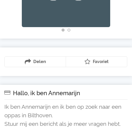
Delen
Favoriet
Hallo, ik ben Annemarijn
Ik ben Annemarijn en ik ben op zoek naar een
oppas in Bilthoven.
Stuur mij een bericht als je meer vragen hebt.