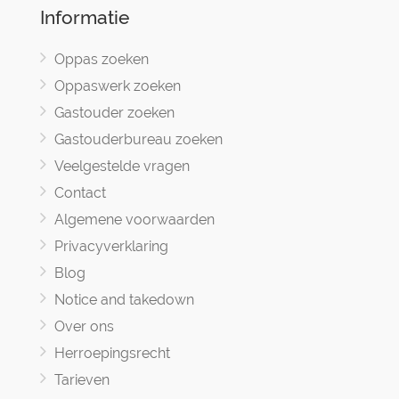
Informatie
Oppas zoeken
Oppaswerk zoeken
Gastouder zoeken
Gastouderbureau zoeken
Veelgestelde vragen
Contact
Algemene voorwaarden
Privacyverklaring
Blog
Notice and takedown
Over ons
Herroepingsrecht
Tarieven