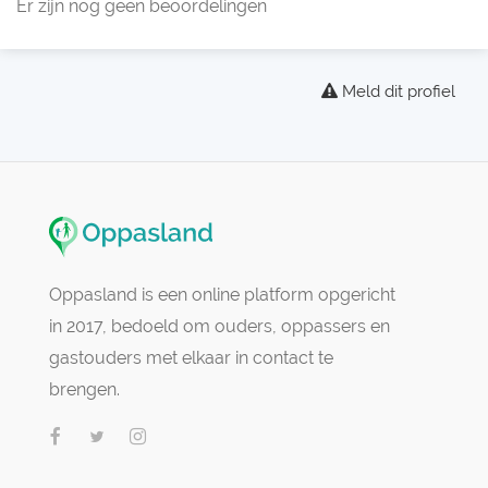
Er zijn nog geen beoordelingen
Meld dit profiel
Oppasland is een online platform opgericht
in 2017, bedoeld om ouders, oppassers en
gastouders met elkaar in contact te
brengen.