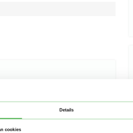
Details
an cookies