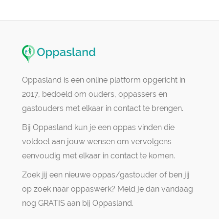
Oppasland is een online platform opgericht in
2017, bedoeld om ouders, oppassers en
gastouders met elkaar in contact te brengen.
Bij Oppasland kun je een oppas vinden die
voldoet aan jouw wensen om vervolgens
eenvoudig met elkaar in contact te komen.
Zoek jij een nieuwe oppas/gastouder of ben jij
op zoek naar oppaswerk? Meld je dan vandaag
nog GRATIS aan bij Oppasland.