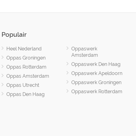
Populair
Heel Nederland
Oppaswerk
Amsterdam
Oppas Groningen
Oppaswerk Den Haag
Oppas Rotterdam
Oppaswerk Apeldoorn
Oppas Amsterdam
Oppaswerk Groningen
Oppas Utrecht
Oppaswerk Rotterdam
Oppas Den Haag