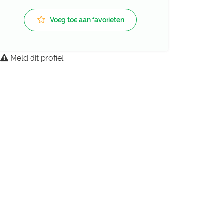
Voeg toe aan favorieten
Meld dit profiel