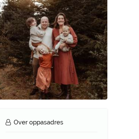
Over oppasadres