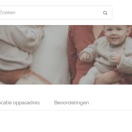
Zoeken
catie oppasadres
Beoordelingen