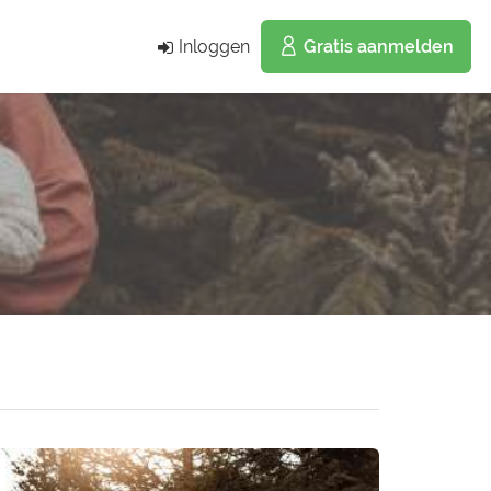
Inloggen
Gratis aanmelden