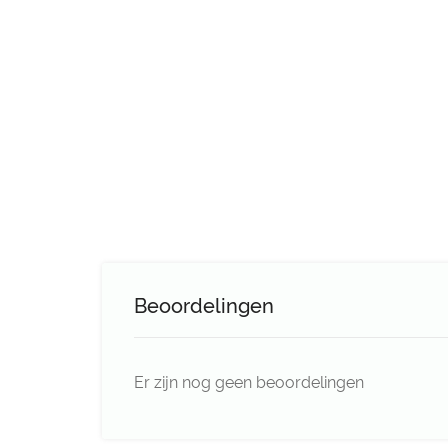
Beoordelingen
Er zijn nog geen beoordelingen