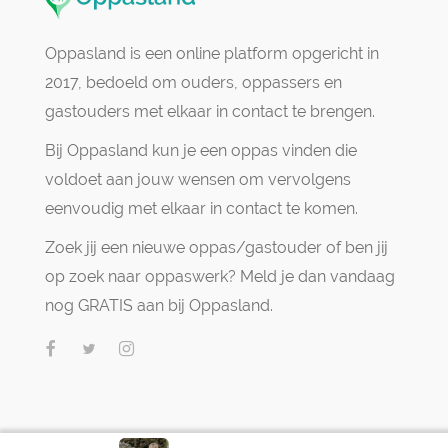
Oppasland is een online platform opgericht in
2017, bedoeld om ouders, oppassers en
gastouders met elkaar in contact te brengen.
Bij Oppasland kun je een oppas vinden die
voldoet aan jouw wensen om vervolgens
eenvoudig met elkaar in contact te komen.
Zoek jij een nieuwe oppas/gastouder of ben jij
op zoek naar oppaswerk? Meld je dan vandaag
nog GRATIS aan bij Oppasland.