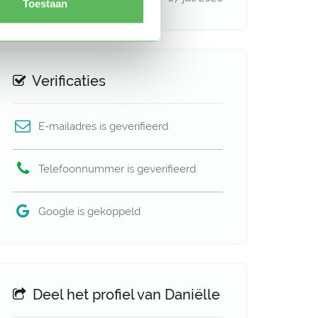
Toestaan
Verificaties
E-mailadres is geverifieerd
Telefoonnummer is geverifieerd
Google is gekoppeld
Deel het profiel van Daniëlle