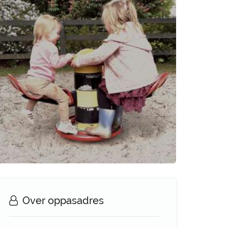
Over oppasadres