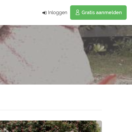
Inloggen
Gratis aanmelden