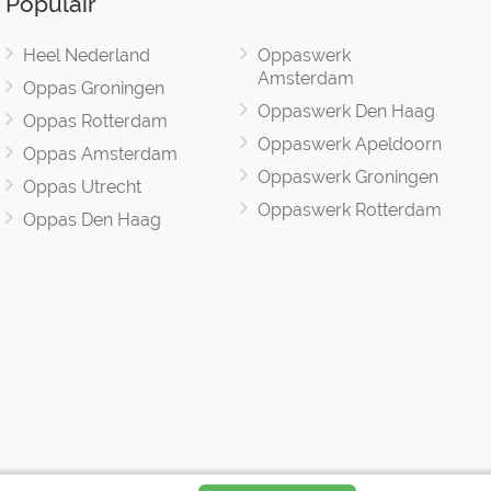
Populair
Heel Nederland
Oppaswerk
Amsterdam
Oppas Groningen
Oppaswerk Den Haag
Oppas Rotterdam
Oppaswerk Apeldoorn
Oppas Amsterdam
Oppaswerk Groningen
Oppas Utrecht
Oppaswerk Rotterdam
Oppas Den Haag