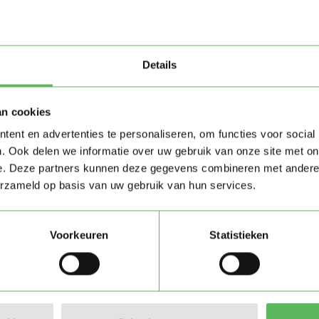
Details
an cookies
ent en advertenties te personaliseren, om functies voor social
. Ook delen we informatie over uw gebruik van onze site met on
e. Deze partners kunnen deze gegevens combineren met andere i
erzameld op basis van uw gebruik van hun services.
Stuur bericht
Voorkeuren
Statistieken
n)