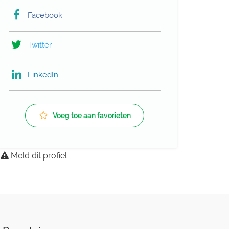
Facebook
Twitter
LinkedIn
Voeg toe aan favorieten
Meld dit profiel