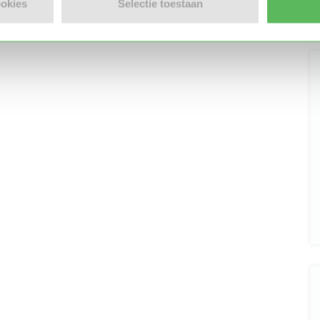
ookies
Selectie toestaan