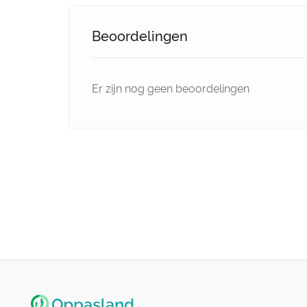
Beoordelingen
Er zijn nog geen beoordelingen