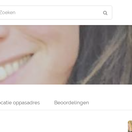
Zoeken
catie oppasadres
Beoordelingen