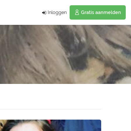
Inloggen
Gratis aanmelden