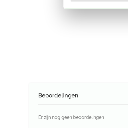
Beoordelingen
Er zijn nog geen beoordelingen