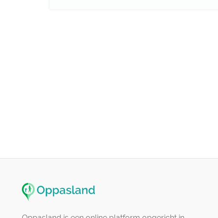
Oppasland is een online platform opgericht in