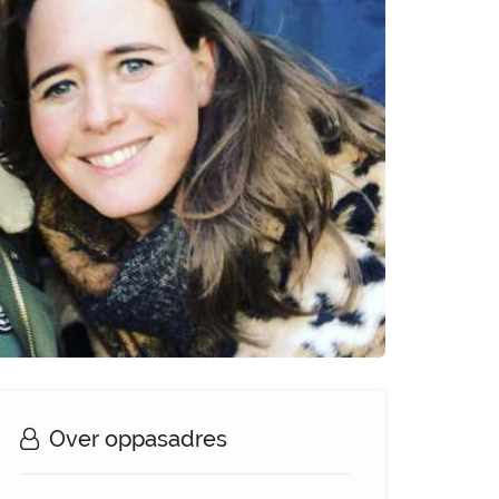
Over oppasadres