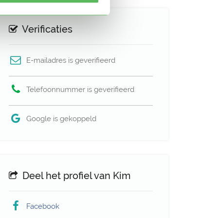
Verificaties
E-mailadres is geverifieerd
Telefoonnummer is geverifieerd
Google is gekoppeld
Deel het profiel van Kim
Facebook