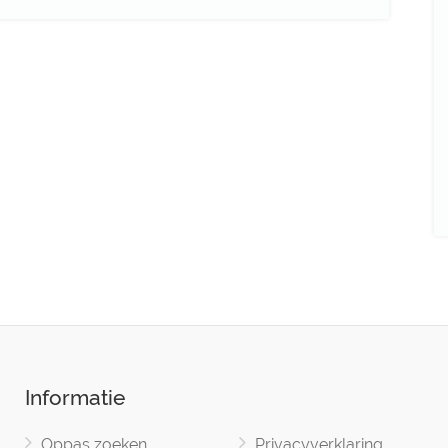
Informatie
Oppas zoeken
Privacyverklaring