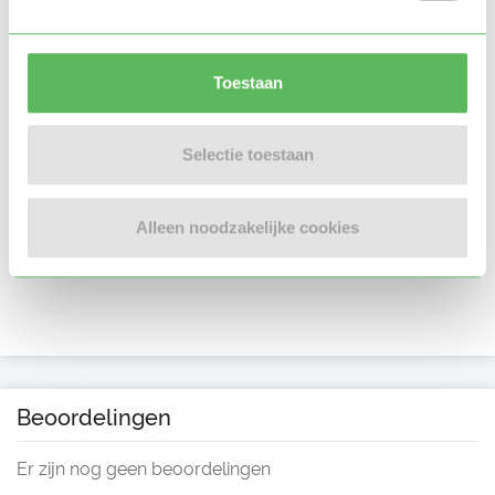
Toestaan
Selectie toestaan
Alleen noodzakelijke cookies
Beoordelingen
Er zijn nog geen beoordelingen