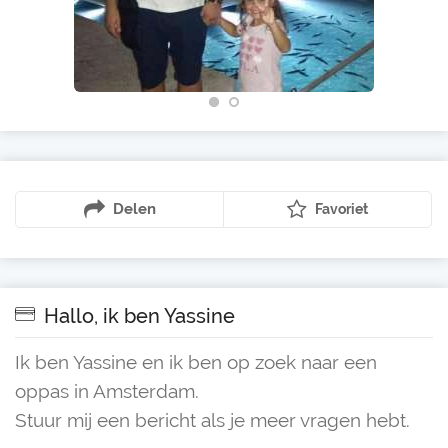
Delen
Favoriet
Hallo, ik ben Yassine
Ik ben Yassine en ik ben op zoek naar een
oppas in Amsterdam.
Stuur mij een bericht als je meer vragen hebt.