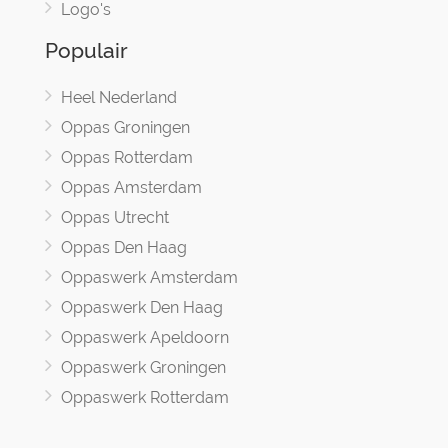
Logo's
Populair
Heel Nederland
Oppas Groningen
Oppas Rotterdam
Oppas Amsterdam
Oppas Utrecht
Oppas Den Haag
Oppaswerk Amsterdam
Oppaswerk Den Haag
Oppaswerk Apeldoorn
Oppaswerk Groningen
Oppaswerk Rotterdam