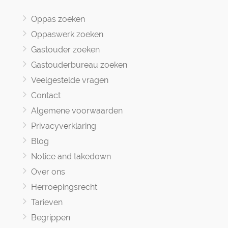
Oppas zoeken
Oppaswerk zoeken
Gastouder zoeken
Gastouderbureau zoeken
Veelgestelde vragen
Contact
Algemene voorwaarden
Privacyverklaring
Blog
Notice and takedown
Over ons
Herroepingsrecht
Tarieven
Begrippen