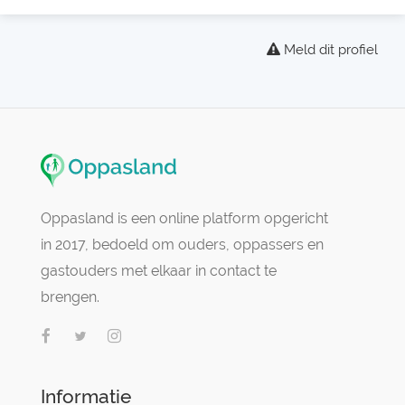
Meld dit profiel
Oppasland is een online platform opgericht
in 2017, bedoeld om ouders, oppassers en
gastouders met elkaar in contact te
brengen.
Informatie