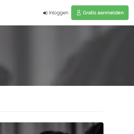
Inloggen
Gratis aanmelden