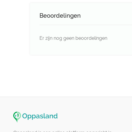
Beoordelingen
Er zijn nog geen beoordelingen