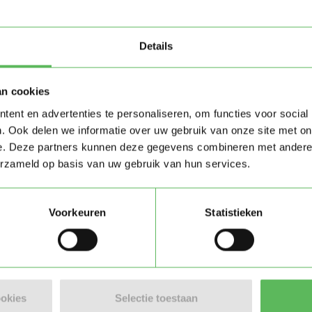
Details
an cookies
ent en advertenties te personaliseren, om functies voor social
. Ook delen we informatie over uw gebruik van onze site met on
e. Deze partners kunnen deze gegevens combineren met andere i
erzameld op basis van uw gebruik van hun services.
Stuur bericht
Voorkeuren
Statistieken
am)
ookies
Selectie toestaan