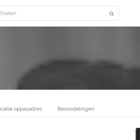
Zoeken
catie oppasadres
Beoordelingen