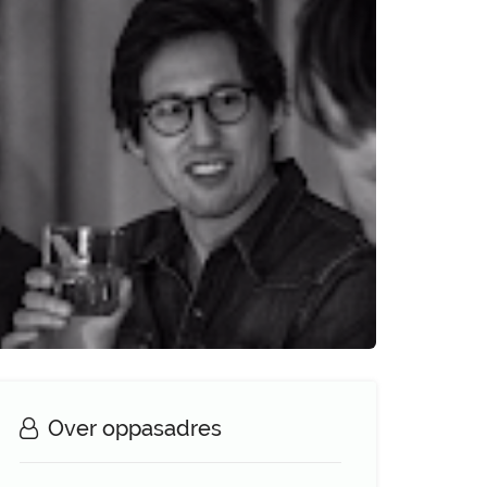
Over oppasadres