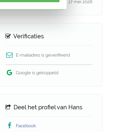
Profiel bijgewerkt
17 mei 2026
Verificaties
E-mailadres is geverifieerd
Google is gekoppeld
Deel het profiel van Hans
Facebook