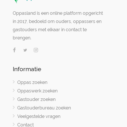
Oppasland is een online platform opgericht
in 2017, bedoeld om ouders, oppassers en
gastouders met elkaar in contact te
brengen.
Informatie
Oppas zoeken
Oppaswerk zoeken
Gastouder zoeken
Gastouderbureau zoeken
Veelgestelde vragen
Contact