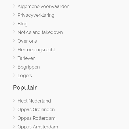
Algemene voorwaarden
Privacyverklaring
Blog
Notice and takedown
Over ons
Herroepingsrecht
Tarieven
Begrippen
Logo's
Populair
Heel Nederland
Oppas Groningen
Oppas Rotterdam
Oppas Amsterdam