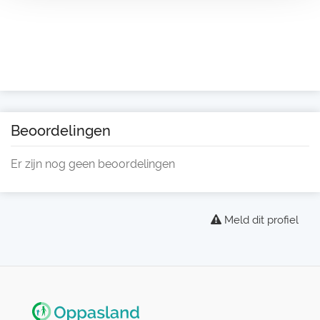
Beoordelingen
Er zijn nog geen beoordelingen
Meld dit profiel