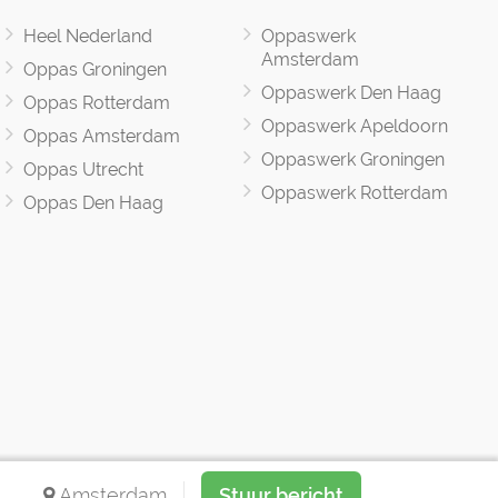
Heel Nederland
Oppaswerk
Amsterdam
Oppas Groningen
Oppaswerk Den Haag
Oppas Rotterdam
Oppaswerk Apeldoorn
Oppas Amsterdam
Oppaswerk Groningen
Oppas Utrecht
Oppaswerk Rotterdam
Oppas Den Haag
Amsterdam
Stuur bericht