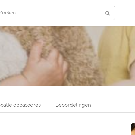
Zoeken
catie oppasadres
Beoordelingen