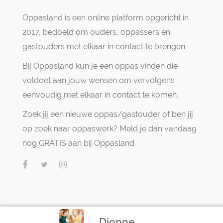
Oppasland is een online platform opgericht in
2017, bedoeld om ouders, oppassers en
gastouders met elkaar in contact te brengen.
Bij Oppasland kun je een oppas vinden die
voldoet aan jouw wensen om vervolgens
eenvoudig met elkaar in contact te komen.
Zoek jij een nieuwe oppas/gastouder of ben jij
op zoek naar oppaswerk? Meld je dan vandaag
nog GRATIS aan bij Oppasland.
Dionne