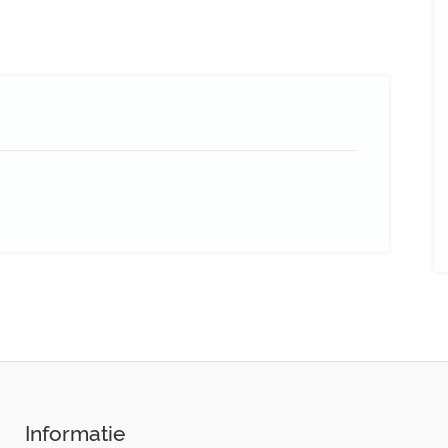
Informatie