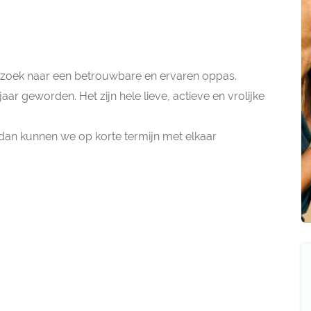
 op zoek naar een betrouwbare en ervaren oppas.
aar geworden. Het zijn hele lieve, actieve en vrolijke
dan kunnen we op korte termijn met elkaar