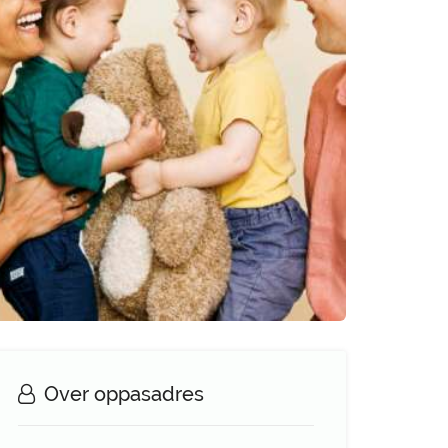
Over oppasadres