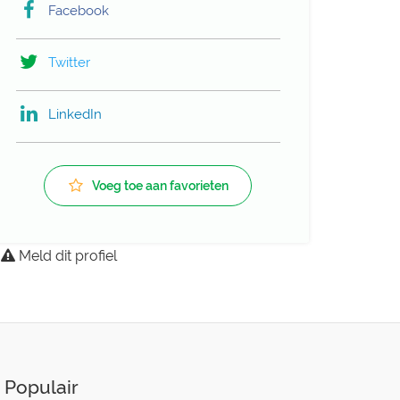
Facebook
Twitter
LinkedIn
Voeg toe aan favorieten
Meld dit profiel
Populair