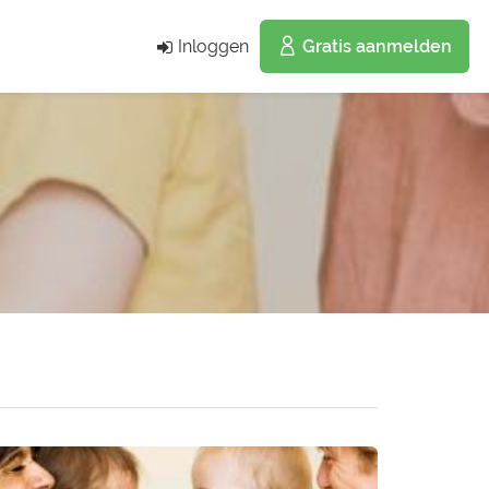
Inloggen
Gratis aanmelden