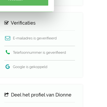
Verificaties
E-mailadres is geverifieerd
Telefoonnummer is geverifieerd
Google is gekoppeld
Deel het profiel van Dionne