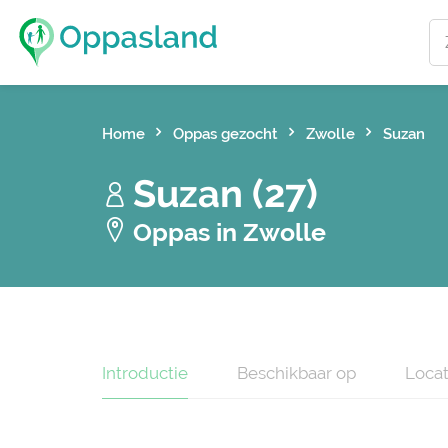
Home
Oppas gezocht
Zwolle
Suzan
Suzan (27)
Oppas in Zwolle
Introductie
Beschikbaar op
Locat