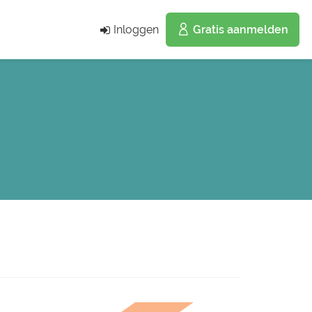
Inloggen
Gratis aanmelden