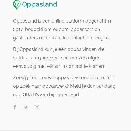
Oppasland is een online platform opgericht in
2017, bedoeld om ouders, oppassers en
gastouders met elkaar in contact te brengen.
Bij Oppasland kun je een oppas vinden die
voldoet aan jouw wensen om vervolgens
eenvoudig met elkaar in contact te komen.
Zoek jij een nieuwe oppas/gastouder of ben jij
op zoek naar oppaswerk? Meld je dan vandaag
nog GRATIS aan bij Oppasland.