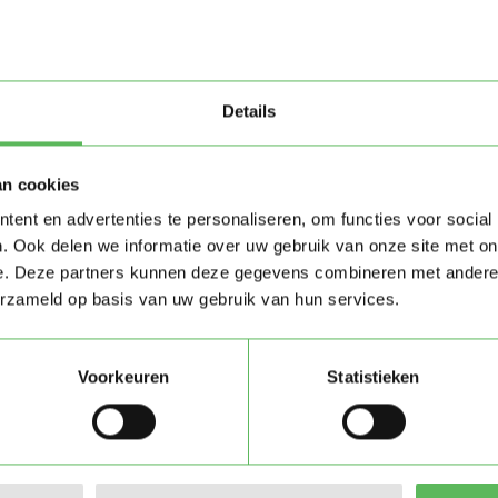
Details
an cookies
ent en advertenties te personaliseren, om functies voor social
. Ook delen we informatie over uw gebruik van onze site met on
e. Deze partners kunnen deze gegevens combineren met andere i
erzameld op basis van uw gebruik van hun services.
Voorkeuren
Statistieken
Stuur bericht