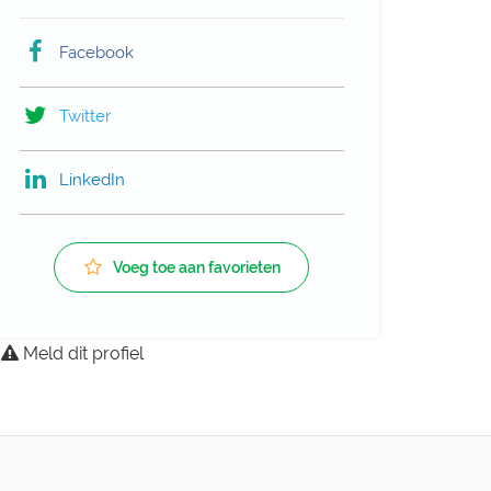
Facebook
Twitter
LinkedIn
Voeg toe aan favorieten
Meld dit profiel