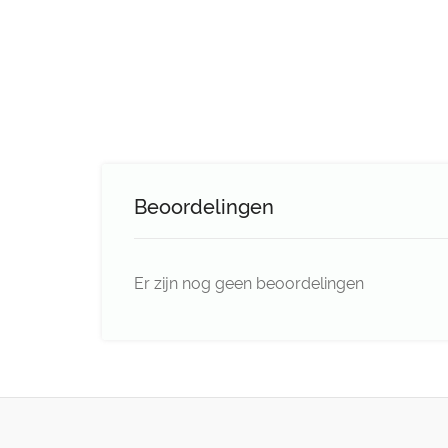
Beoordelingen
Er zijn nog geen beoordelingen