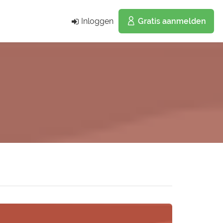
Inloggen
Gratis aanmelden