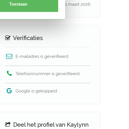
Toestaan
Profiel bijgewerkt
21 maart 2026
Verificaties
E-mailadres is geverifieerd
Telefoonnummer is geverifieerd
Google is gekoppeld
Deel het profiel van Kaylynn