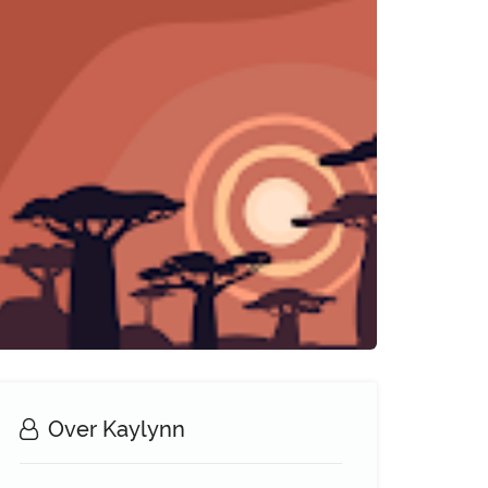
Over Kaylynn