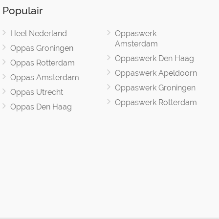
Populair
Heel Nederland
Oppaswerk
Amsterdam
Oppas Groningen
Oppaswerk Den Haag
Oppas Rotterdam
Oppaswerk Apeldoorn
Oppas Amsterdam
Oppaswerk Groningen
Oppas Utrecht
Oppaswerk Rotterdam
Oppas Den Haag