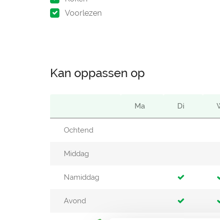
Voorlezen
Kan oppassen op
Ma
Di
Ochtend
Middag
Namiddag
Avond