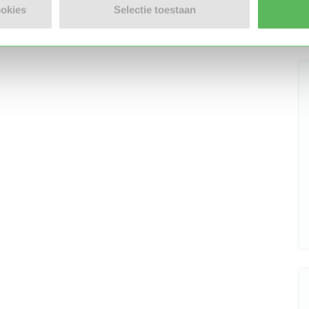
ookies
Selectie toestaan