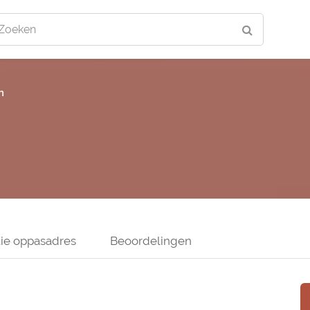
Zoeken
n
ie oppasadres
Beoordelingen