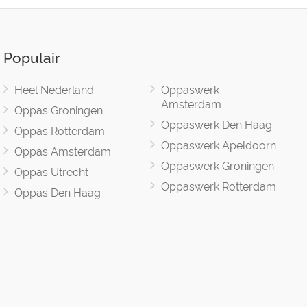
Populair
Heel Nederland
Oppaswerk
Amsterdam
Oppas Groningen
Oppaswerk Den Haag
Oppas Rotterdam
Oppaswerk Apeldoorn
Oppas Amsterdam
Oppaswerk Groningen
Oppas Utrecht
Oppaswerk Rotterdam
Oppas Den Haag