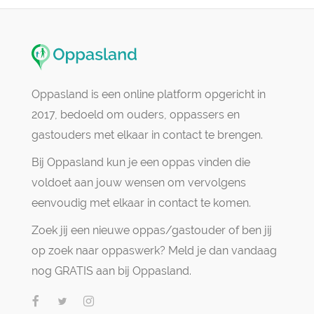
Oppasland is een online platform opgericht in
2017, bedoeld om ouders, oppassers en
gastouders met elkaar in contact te brengen.
Bij Oppasland kun je een oppas vinden die
voldoet aan jouw wensen om vervolgens
eenvoudig met elkaar in contact te komen.
Zoek jij een nieuwe oppas/gastouder of ben jij
op zoek naar oppaswerk? Meld je dan vandaag
nog GRATIS aan bij Oppasland.