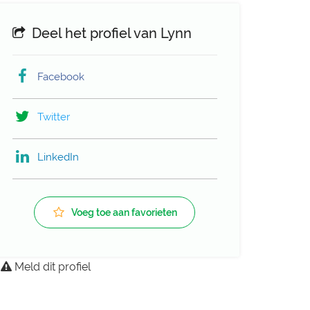
Deel het profiel van Lynn
Facebook
Twitter
LinkedIn
Voeg toe aan favorieten
Meld dit profiel