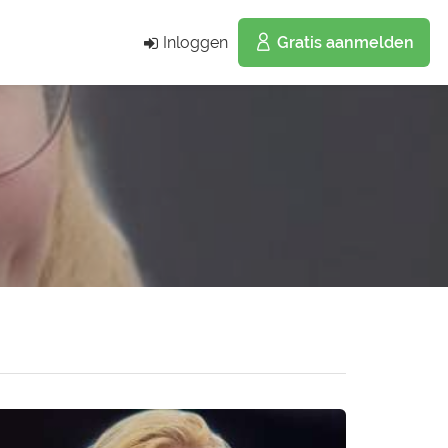
Inloggen
Gratis aanmelden