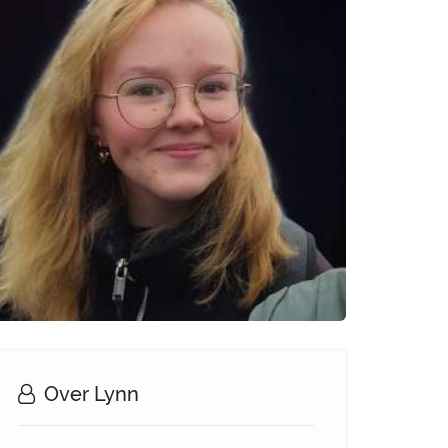
Over Lynn