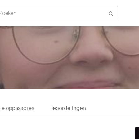
Zoeken
ie oppasadres
Beoordelingen