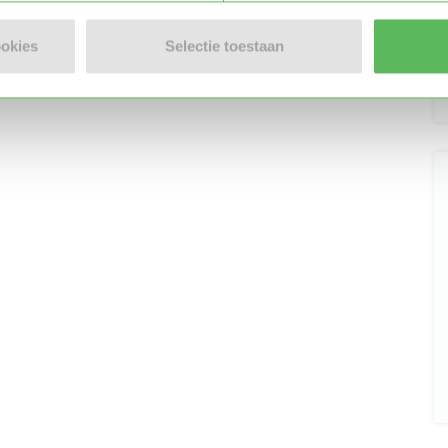
ookies
Selectie toestaan