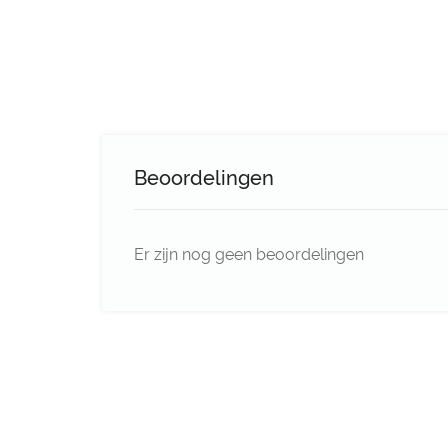
Beoordelingen
Er zijn nog geen beoordelingen