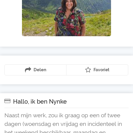
Delen
Favoriet
Hallo, ik ben Nynke
Naast mijn werk, zou ik graag op een of twee
dagen (woensdag en vrijdag en incidenteel in
het weekend beschikbaar, maandag en