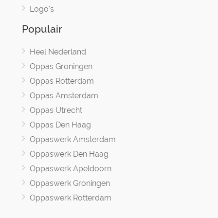
Logo's
Populair
Heel Nederland
Oppas Groningen
Oppas Rotterdam
Oppas Amsterdam
Oppas Utrecht
Oppas Den Haag
Oppaswerk Amsterdam
Oppaswerk Den Haag
Oppaswerk Apeldoorn
Oppaswerk Groningen
Oppaswerk Rotterdam