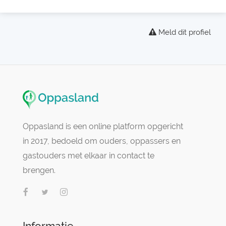
Meld dit profiel
Oppasland is een online platform opgericht
in 2017, bedoeld om ouders, oppassers en
gastouders met elkaar in contact te
brengen.
Informatie