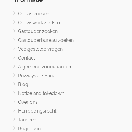
Oppas zoeken
Oppaswerk zoeken
Gastouder zoeken
Gastouderbureau zoeken
Veelgestelde vragen
Contact
Algemene voorwaarden
Privacyverklaring
Blog
Notice and takedown
Over ons
Herroepingsrecht
Tarieven
Begrippen