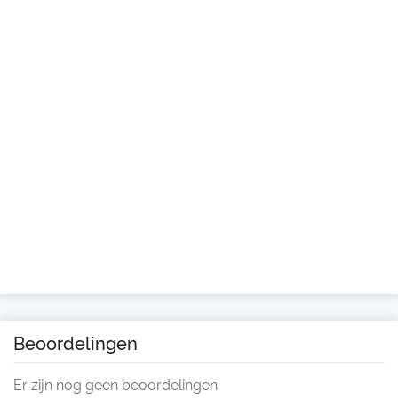
Beoordelingen
Er zijn nog geen beoordelingen