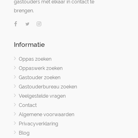
gastouders met elkaar in contact te
brengen.
Informatie
Oppas zoeken
Oppaswerk zoeken
Gastouder zoeken
Gastouderbureau zoeken
Veelgestelde vragen
Contact
Algemene voorwaarden
Privacyverklaring
Blog