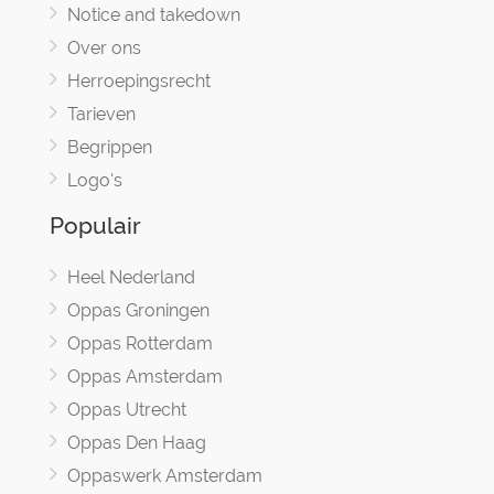
Notice and takedown
Over ons
Herroepingsrecht
Tarieven
Begrippen
Logo's
Populair
Heel Nederland
Oppas Groningen
Oppas Rotterdam
Oppas Amsterdam
Oppas Utrecht
Oppas Den Haag
Oppaswerk Amsterdam