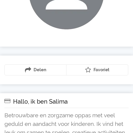
Delen
Favoriet
Hallo, ik ben Salima
Betrouwbare en zorgzame oppas met veel
geduld en aandacht voor kinderen. Ik vind het
leuk om samen te spelen, creatieve activiteiten