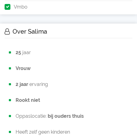
Vmbo
Over Salima
25
jaar
Vrouw
2 jaar
ervaring
Rookt niet
Oppaslocatie:
bij ouders thuis
Heeft zelf geen kinderen