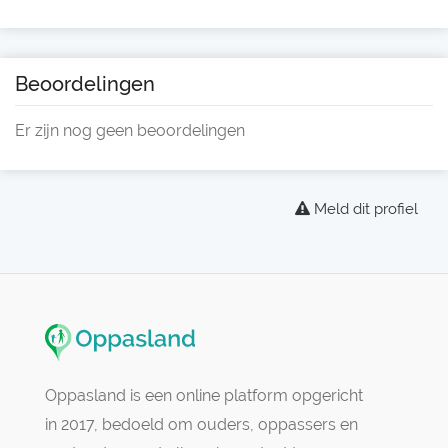
Beoordelingen
Er zijn nog geen beoordelingen
Meld dit profiel
Oppasland is een online platform opgericht
in 2017, bedoeld om ouders, oppassers en