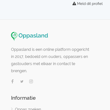
Meld dit profiel
Oppasland is een online platform opgericht
in 2017, bedoeld om ouders, oppassers en
gastouders met elkaar in contact te
brengen.
Informatie
Oppas zoeken