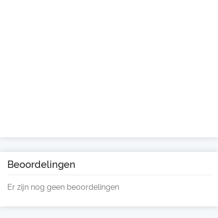
Beoordelingen
Er zijn nog geen beoordelingen