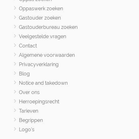
Oppaswerk zoeken
Gastouder zoeken
Gastouderbureau zoeken
Veelgestelde vragen
Contact
Algemene voorwaarden
Privacyverklaring
Blog
Notice and takedown
Over ons
Herroepingsrecht
Tarieven
Begrippen
Logo's