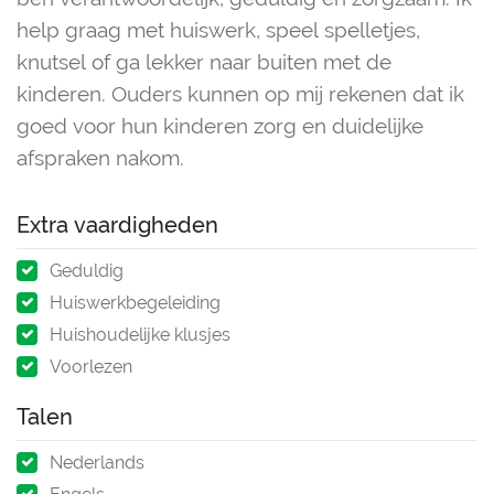
help graag met huiswerk, speel spelletjes,
knutsel of ga lekker naar buiten met de
kinderen. Ouders kunnen op mij rekenen dat ik
goed voor hun kinderen zorg en duidelijke
afspraken nakom.
Extra vaardigheden
Geduldig
Huiswerkbegeleiding
Huishoudelijke klusjes
Voorlezen
Talen
Nederlands