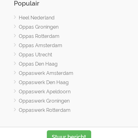
Populair
Heel Nederland
Oppas Groningen
Oppas Rotterdam
Oppas Amsterdam
Oppas Utrecht
Oppas Den Haag
Oppaswerk Amsterdam
Oppaswerk Den Haag
Oppaswerk Apeldoorn
Oppaswerk Groningen
Oppaswerk Rotterdam
Stuur bericht
Oppasland © 2017 -2026