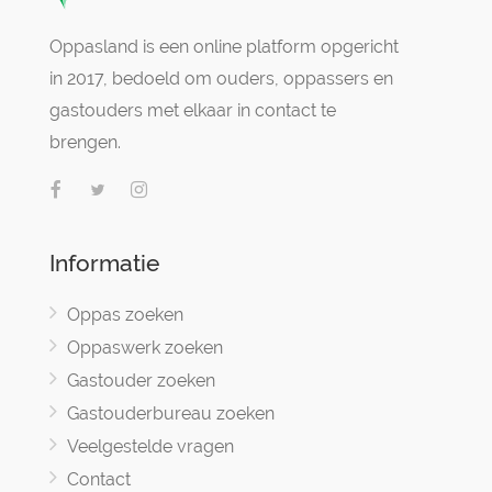
Oppasland is een online platform opgericht
in 2017, bedoeld om ouders, oppassers en
gastouders met elkaar in contact te
brengen.
Informatie
Oppas zoeken
Oppaswerk zoeken
Gastouder zoeken
Gastouderbureau zoeken
Veelgestelde vragen
Contact