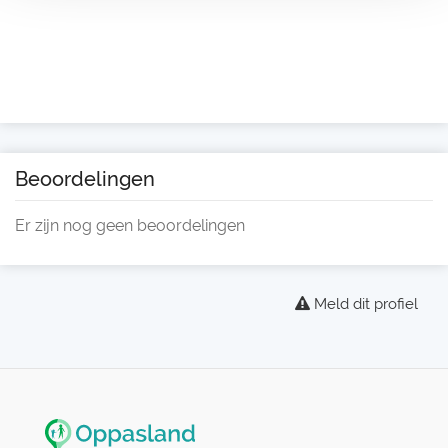
Beoordelingen
Er zijn nog geen beoordelingen
Meld dit profiel