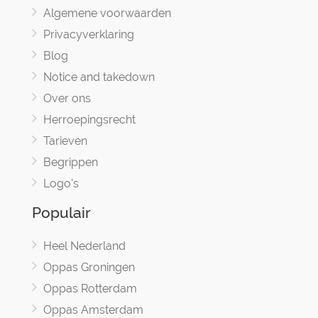
Algemene voorwaarden
Privacyverklaring
Blog
Notice and takedown
Over ons
Herroepingsrecht
Tarieven
Begrippen
Logo's
Populair
Heel Nederland
Oppas Groningen
Oppas Rotterdam
Oppas Amsterdam