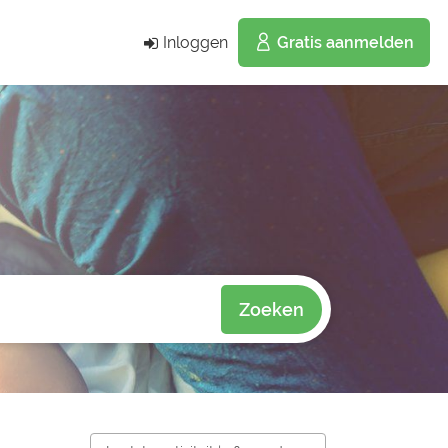
Inloggen
Gratis aanmelden
Zoeken