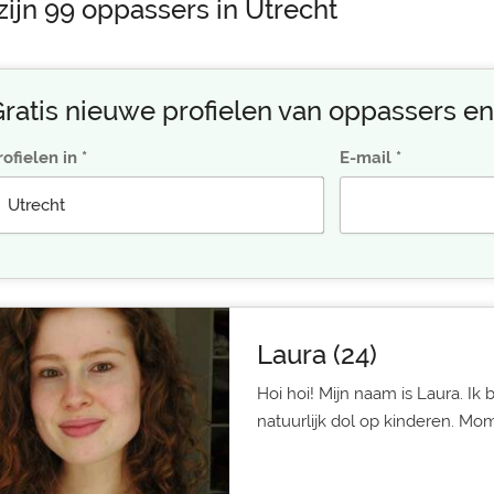
zijn 99 oppassers in Utrecht
ratis nieuwe profielen van oppassers en
rofielen in
E-mail
Laura (24)
Hoi hoi! Mijn naam is Laura. Ik 
natuurlijk dol op kinderen. Mom