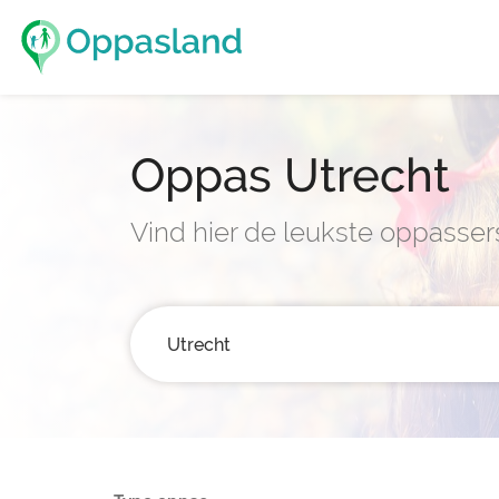
Oppas Utrecht
Vind hier de leukste oppassers