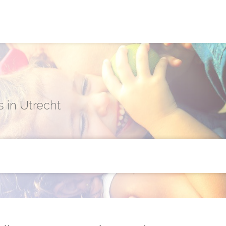
 in Utrecht