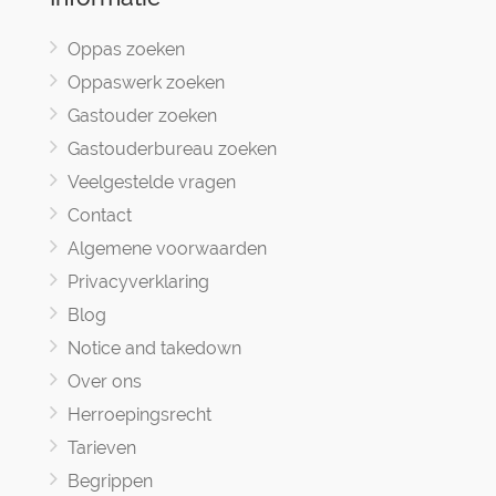
Oppas zoeken
Oppaswerk zoeken
Gastouder zoeken
Gastouderbureau zoeken
Veelgestelde vragen
Contact
Algemene voorwaarden
Privacyverklaring
Blog
Notice and takedown
Over ons
Herroepingsrecht
Tarieven
Begrippen