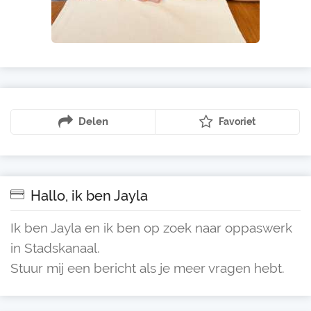
Delen
Favoriet
Hallo, ik ben Jayla
Ik ben Jayla en ik ben op zoek naar oppaswerk
in Stadskanaal.
Stuur mij een bericht als je meer vragen hebt.