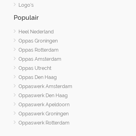
Logo's
Populair
Heel Nederland
Oppas Groningen
Oppas Rotterdam
Oppas Amsterdam
Oppas Utrecht
Oppas Den Haag
Oppaswerk Amsterdam
Oppaswerk Den Haag
Oppaswerk Apeldoorn
Oppaswerk Groningen
Oppaswerk Rotterdam