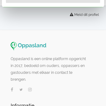
Meld dit profiel
Oppasland is een online platform opgericht
in 2017, bedoeld om ouders, oppassers en
gastouders met elkaar in contact te
brengen.
Informatie