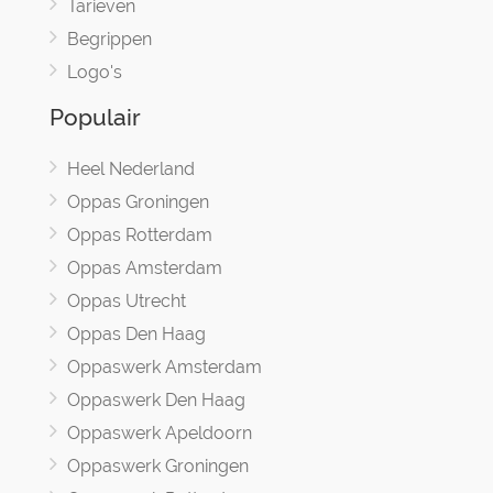
Tarieven
Begrippen
Logo's
Populair
Heel Nederland
Oppas Groningen
Oppas Rotterdam
Oppas Amsterdam
Oppas Utrecht
Oppas Den Haag
Oppaswerk Amsterdam
Oppaswerk Den Haag
Oppaswerk Apeldoorn
Oppaswerk Groningen