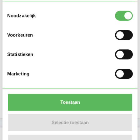
Toestemmingsselectie
Noodzakelijk
Voorkeuren
Statistieken
Marketing
Toestaan
Selectie toestaan
Beoordelingen