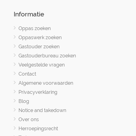
Informatie
Oppas zoeken
Oppaswerk zoeken
Gastouder zoeken
Gastouderbureau zoeken
Veelgestelde vragen
Contact
Algemene voorwaarden
Privacyverklaring
Blog
Notice and takedown
Over ons
Herroepingsrecht