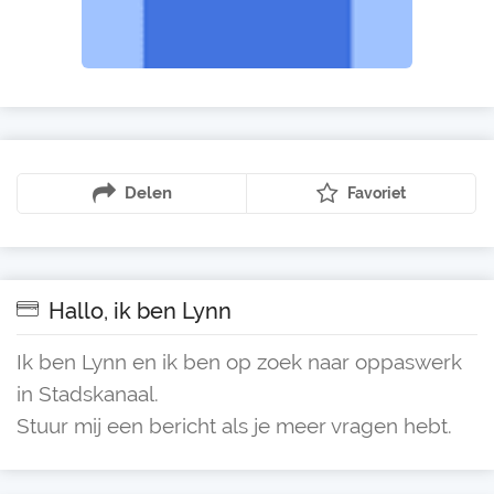
Delen
Favoriet
Hallo, ik ben Lynn
Ik ben Lynn en ik ben op zoek naar oppaswerk
in Stadskanaal.
Stuur mij een bericht als je meer vragen hebt.