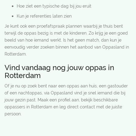
Hoe ziet een typische dag bij jou eruit
Kun je referenties laten zien
Je kunt ook een proefafspraak plannen waarbij je thuis bent
terwijl de oppas bezig is met de kinderen. Zo krijg je een goed
beeld van hoe iemand werkt. Is het geen match, dan kun je
eenvoudig verder zoeken binnen het aanbod van Oppasland in
Rotterdam.
Vind vandaag nog jouw oppas in
Rotterdam
Of je nu op zoek bent naar een oppas aan huis, een gastouder
of een nachtoppas, via Oppasland vind je snel iemand die bij
jouw gezin past. Maak een profiel aan, bekijk beschikbare
oppassers in Rotterdam en leg direct contact met de juiste
persoon.