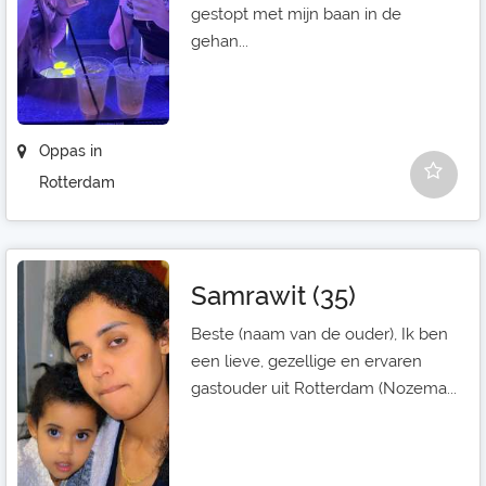
gestopt met mijn baan in de
gehan...
Oppas in
Rotterdam
Samrawit (35)
Beste (naam van de ouder), Ik ben
een lieve, gezellige en ervaren
gastouder uit Rotterdam (Nozema...