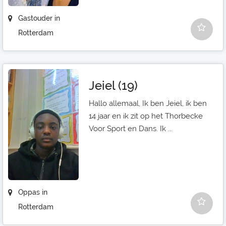
Gastouder in
Rotterdam
Jeiel (19)
Hallo allemaal, Ik ben Jeiel, ik ben
14 jaar en ik zit op het Thorbecke
Voor Sport en Dans. Ik ...
Oppas in
Rotterdam