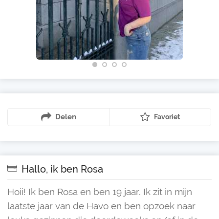
Delen
Favoriet
Hallo, ik ben Rosa
Hoii! Ik ben Rosa en ben 19 jaar. Ik zit in mijn
laatste jaar van de Havo en ben opzoek naar