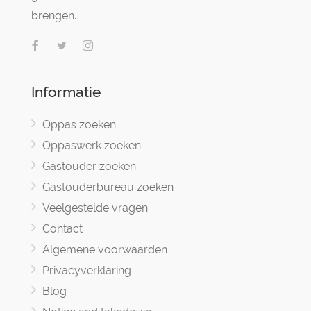
brengen.
Informatie
Oppas zoeken
Oppaswerk zoeken
Gastouder zoeken
Gastouderbureau zoeken
Veelgestelde vragen
Contact
Algemene voorwaarden
Privacyverklaring
Blog