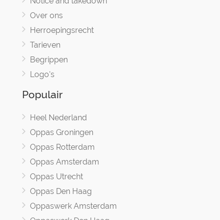
Notice and takedown
Over ons
Herroepingsrecht
Tarieven
Begrippen
Logo's
Populair
Heel Nederland
Oppas Groningen
Oppas Rotterdam
Oppas Amsterdam
Oppas Utrecht
Oppas Den Haag
Oppaswerk Amsterdam