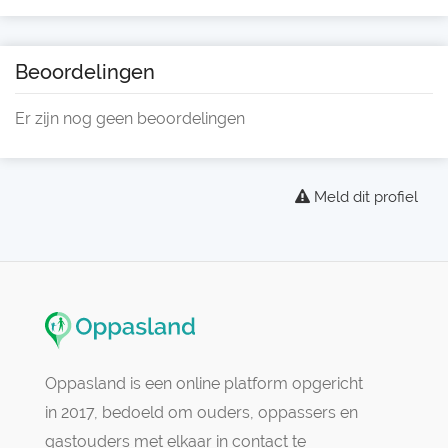
Beoordelingen
Er zijn nog geen beoordelingen
Meld dit profiel
Oppasland is een online platform opgericht
in 2017, bedoeld om ouders, oppassers en
gastouders met elkaar in contact te