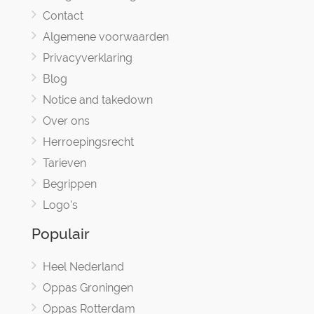
Contact
Algemene voorwaarden
Privacyverklaring
Blog
Notice and takedown
Over ons
Herroepingsrecht
Tarieven
Begrippen
Logo's
Populair
Heel Nederland
Oppas Groningen
Oppas Rotterdam