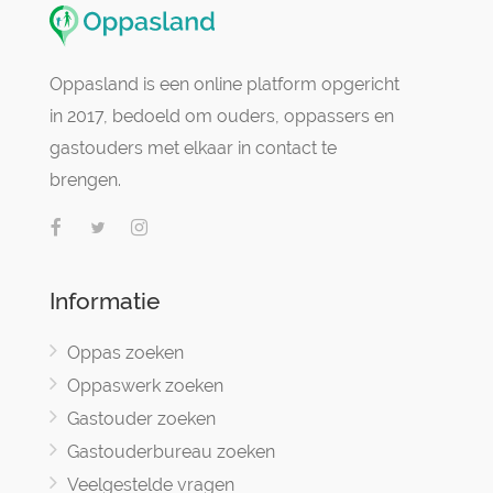
Oppasland is een online platform opgericht
in 2017, bedoeld om ouders, oppassers en
gastouders met elkaar in contact te
brengen.
Informatie
Oppas zoeken
Oppaswerk zoeken
Gastouder zoeken
Gastouderbureau zoeken
Veelgestelde vragen