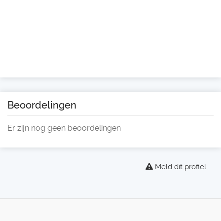
Beoordelingen
Er zijn nog geen beoordelingen
Meld dit profiel