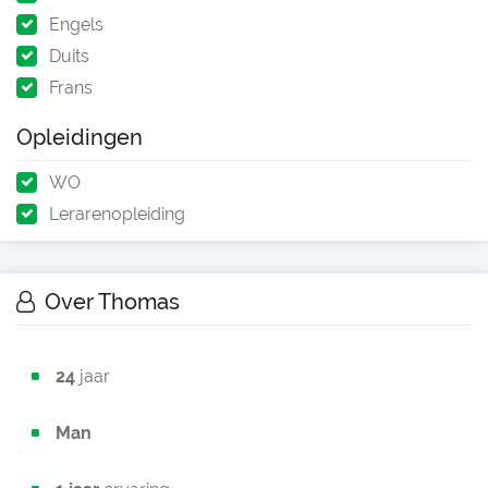
Engels
Duits
Frans
Opleidingen
WO
Lerarenopleiding
Over Thomas
24
jaar
Man